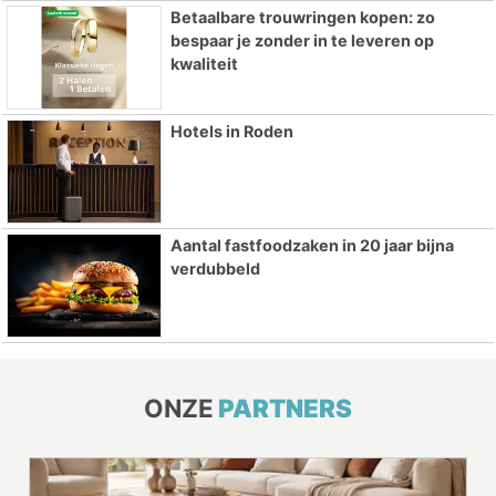
Betaalbare trouwringen kopen: zo
bespaar je zonder in te leveren op
kwaliteit
Hotels in Roden
Aantal fastfoodzaken in 20 jaar bijna
verdubbeld
ONZE
PARTNERS