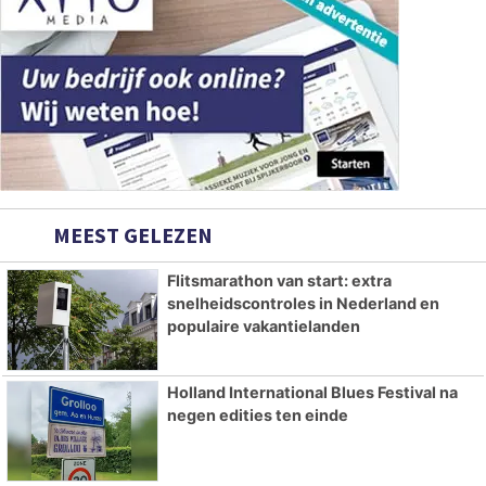
MEEST GELEZEN
Flitsmarathon van start: extra
snelheidscontroles in Nederland en
populaire vakantielanden
Holland International Blues Festival na
negen edities ten einde