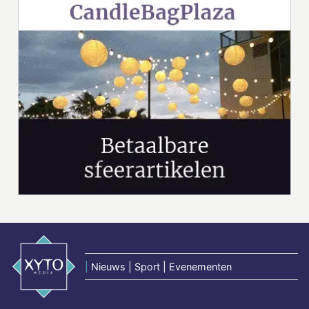
|
Nieuws | Sport | Evenementen