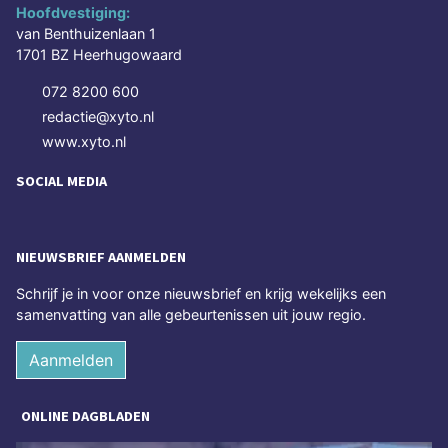
Hoofdvestiging:
van Benthuizenlaan 1
1701 BZ Heerhugowaard
072 8200 600
redactie@xyto.nl
www.xyto.nl
SOCIAL MEDIA
NIEUWSBRIEF AANMELDEN
Schrijf je in voor onze nieuwsbrief en krijg wekelijks een
samenvatting van alle gebeurtenissen uit jouw regio.
Aanmelden
ONLINE DAGBLADEN