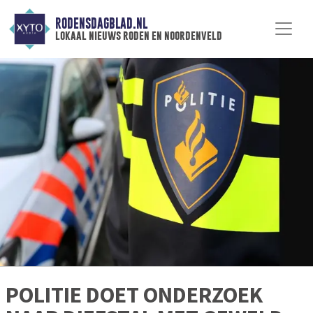
RODENSDAGBLAD.NL
lokaal nieuws roden en noordenveld
POLITIE DOET ONDERZOEK