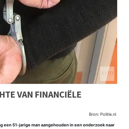
HTE VAN FINANCIËLE
Bron: Politie.nl
g een 51-jarige man aangehouden in een onderzoek naar