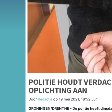
POLITIE HOUDT VERDAC
OPLICHTING AAN
Door
Redactie
op
19 mei 2021, 18:52 uur
GRONINGEN/DRENTHE - De politie heeft dinsda