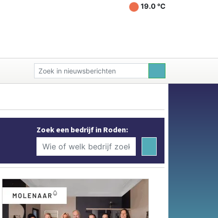
19.0 ℃
Zoek een bedrijf in Roden: