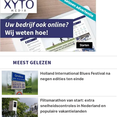
MEEST GELEZEN
Holland International Blues Festival na
negen edities ten einde
Flitsmarathon van start: extra
snelheidscontroles in Nederland en
populaire vakantielanden