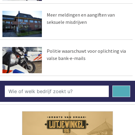
Meer meldingen en aangiften van
seksuele misdrijven
Politie waarschuwt voor oplichting via
valse bank-e-mails