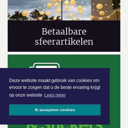
Deze website maakt gebruik van cookies om
ervoor te zorgen dat u de beste ervaring krijgt
op onze website
Lees meer
Ik accepteer cookies