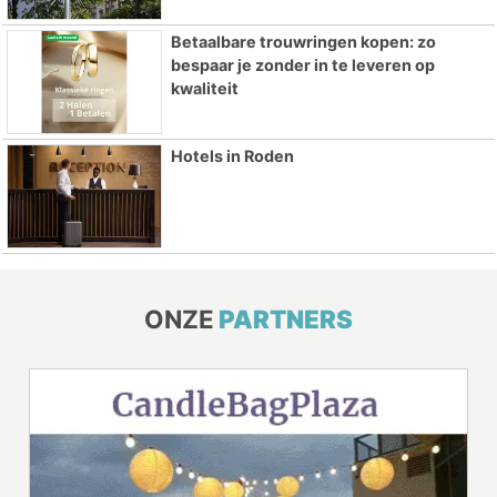
Betaalbare trouwringen kopen: zo
bespaar je zonder in te leveren op
kwaliteit
Hotels in Roden
ONZE
PARTNERS