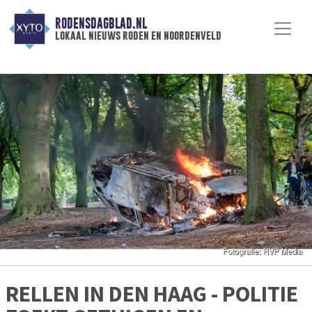
RODENSDAGBLAD.NL
lokaal nieuws roden en noordenveld
RELLEN IN DEN HAAG - POLITIE