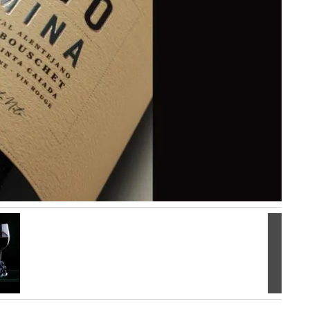
Volgen