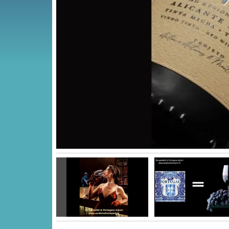
Vorige