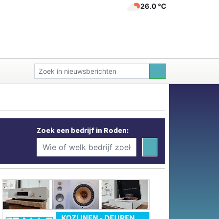
26.0 ℃
Zoek een bedrijf in Roden: