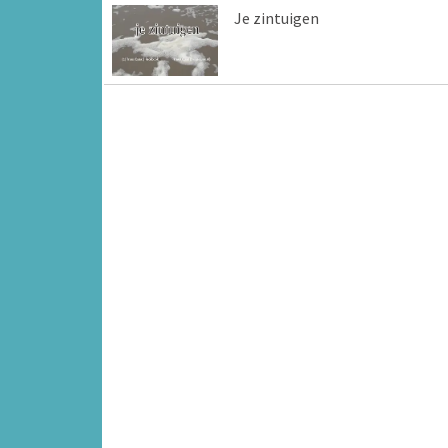
Je zintuigen