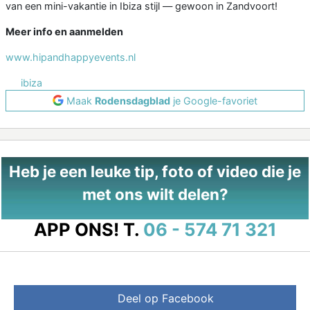
van een mini-vakantie in Ibiza stijl — gewoon in Zandvoort!
Meer info en aanmelden
www.hipandhappyevents.nl
ibiza
Maak
Rodensdagblad
je Google-favoriet
Heb je een leuke tip, foto of video die je
met ons wilt delen?
APP ONS!
T.
06 - 574 71 321
Deel op Facebook