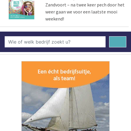
Zandvoort – na twee keer pech door het
weer gaan we voor een laatste mooi
weekend!