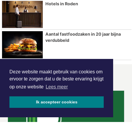
Hotels in Roden
Aantal fastfoodzaken in 20 jaar bijna
verdubbeld
Deze website maakt gebruik van cookies om
ONZE
PARTNERS
ervoor te zorgen dat u de beste ervaring krijgt
op onze website
Lees meer
Ik accepteer cookies