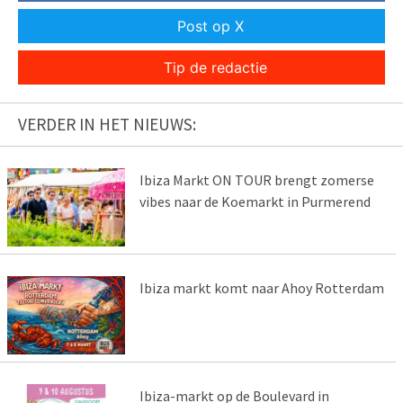
Post op X
Tip de redactie
VERDER IN HET NIEUWS:
Ibiza Markt ON TOUR brengt zomerse
vibes naar de Koemarkt in Purmerend
Ibiza markt komt naar Ahoy Rotterdam
Ibiza-markt op de Boulevard in