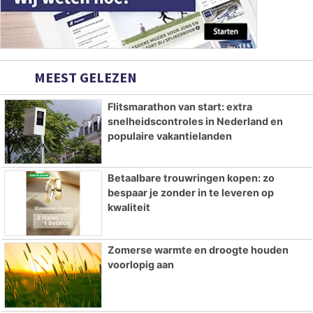
MEEST GELEZEN
Flitsmarathon van start: extra
snelheidscontroles in Nederland en
populaire vakantielanden
Betaalbare trouwringen kopen: zo
bespaar je zonder in te leveren op
kwaliteit
Zomerse warmte en droogte houden
voorlopig aan