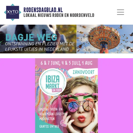
RODENSDAGBLAD.NL
lokaal nieuws roden en noordenveld