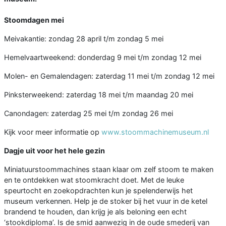
Stoomdagen mei
Meivakantie: zondag 28 april t/m zondag 5 mei
Hemelvaartweekend: donderdag 9 mei t/m zondag 12 mei
Molen- en Gemalendagen: zaterdag 11 mei t/m zondag 12 mei
Pinksterweekend: zaterdag 18 mei t/m maandag 20 mei
Canondagen: zaterdag 25 mei t/m zondag 26 mei
Kijk voor meer informatie op
www.stoommachinemuseum.nl
Dagje uit voor het hele gezin
Miniatuurstoommachines staan klaar om zelf stoom te maken
en te ontdekken wat stoomkracht doet. Met de leuke
speurtocht en zoekopdrachten kun je spelenderwijs het
museum verkennen. Help je de stoker bij het vuur in de ketel
brandend te houden, dan krijg je als beloning een echt
‘stookdiploma’. Is de smid aanwezig in de oude smederij van