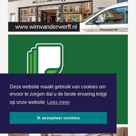
Deze website maakt gebruik van cookies om
ervoor te zorgen dat u de beste ervaring krijgt
op onze website
Lees meer
Ik accepteer cookies