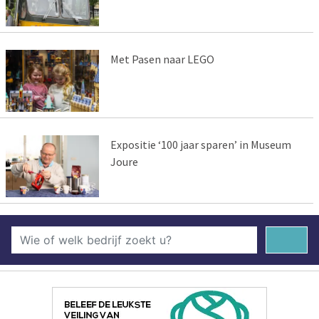
Met Pasen naar LEGO
Expositie ‘100 jaar sparen’ in Museum
Joure