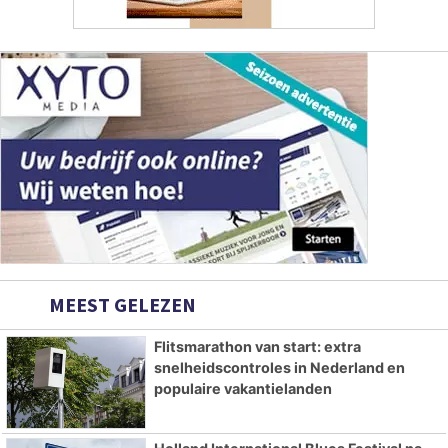
MEEST GELEZEN
Flitsmarathon van start: extra
snelheidscontroles in Nederland en
populaire vakantielanden