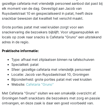
gezellige cafetaria met vriendelijk personeel aanbod dat past bij
elk moment van de dag. Gevestigd aan Jacob van
Ruysdaelstraat 10 en gespecialiseerd in patat, heeft deze
snackbar bewezen dat kwaliteit het verschil maakt.
Grote porties patat met veel kruiden zorgt voor een
snackervaring die bezoekers bijblijft. Voor uitgaanspubliek en
locals op zoek naar snacks is Cafetaria "Gruno" een uitstekend
adres in de regio.
Praktische informatie:
Type: afhaal met zitplaatsen binnen na tafelschuiven
Specialiteit: patat
Sfeer: gezellige cafetaria met vriendelijk personeel
Locatie: Jacob van Ruysdaelstraat 10, Groningen
Bijzonderheid: grote porties patat met veel kruiden
Website:
Cafetaria "Gruno"
Met Cafetaria "Gruno" sluiten we een smakelijk overzicht af.
Groningen heeft snackbars die bezoekers met zorg en passie
ontvangen, en deze zaak is daar een goed voorbeeld van.