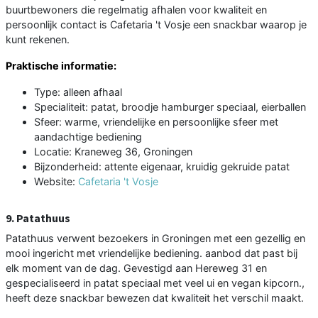
buurtbewoners die regelmatig afhalen voor kwaliteit en
persoonlijk contact is Cafetaria 't Vosje een snackbar waarop je
kunt rekenen.
Praktische informatie:
Type: alleen afhaal
Specialiteit: patat, broodje hamburger speciaal, eierballen
Sfeer: warme, vriendelijke en persoonlijke sfeer met
aandachtige bediening
Locatie: Kraneweg 36, Groningen
Bijzonderheid: attente eigenaar, kruidig gekruide patat
Website:
Cafetaria 't Vosje
9. Patathuus
Patathuus verwent bezoekers in Groningen met een gezellig en
mooi ingericht met vriendelijke bediening. aanbod dat past bij
elk moment van de dag. Gevestigd aan Hereweg 31 en
gespecialiseerd in patat speciaal met veel ui en vegan kipcorn.,
heeft deze snackbar bewezen dat kwaliteit het verschil maakt.