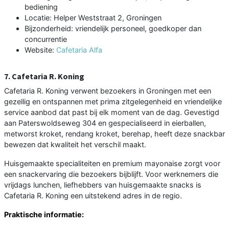
bediening
Locatie: Helper Weststraat 2, Groningen
Bijzonderheid: vriendelijk personeel, goedkoper dan
concurrentie
Website:
Cafetaria Alfa
7. Cafetaria R. Koning
Cafetaria R. Koning verwent bezoekers in Groningen met een
gezellig en ontspannen met prima zitgelegenheid en vriendelijke
service aanbod dat past bij elk moment van de dag. Gevestigd
aan Paterswoldseweg 304 en gespecialiseerd in eierballen,
metworst kroket, rendang kroket, berehap, heeft deze snackbar
bewezen dat kwaliteit het verschil maakt.
Huisgemaakte specialiteiten en premium mayonaise zorgt voor
een snackervaring die bezoekers bijblijft. Voor werknemers die
vrijdags lunchen, liefhebbers van huisgemaakte snacks is
Cafetaria R. Koning een uitstekend adres in de regio.
Praktische informatie: