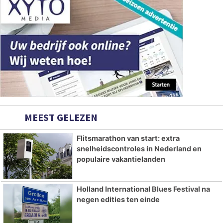
MEEST GELEZEN
Flitsmarathon van start: extra
snelheidscontroles in Nederland en
populaire vakantielanden
Holland International Blues Festival na
negen edities ten einde