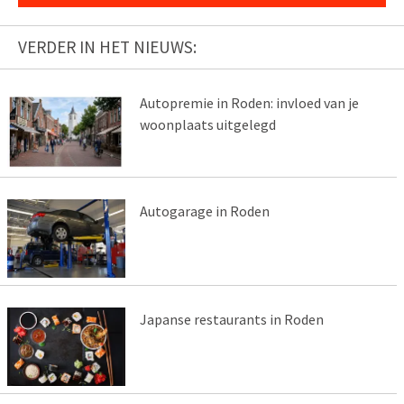
VERDER IN HET NIEUWS:
Autopremie in Roden: invloed van je
woonplaats uitgelegd
Autogarage in Roden
Japanse restaurants in Roden