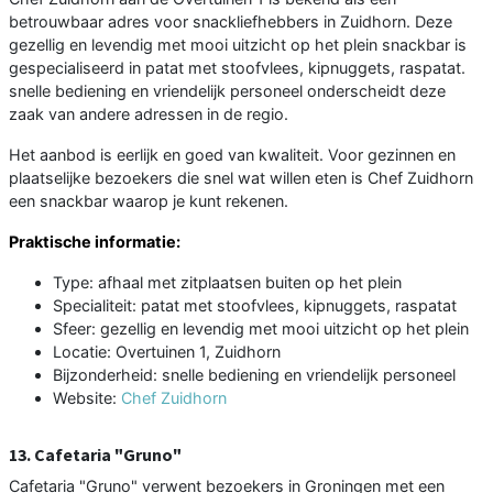
betrouwbaar adres voor snackliefhebbers in Zuidhorn. Deze
gezellig en levendig met mooi uitzicht op het plein snackbar is
gespecialiseerd in patat met stoofvlees, kipnuggets, raspatat.
snelle bediening en vriendelijk personeel onderscheidt deze
zaak van andere adressen in de regio.
Het aanbod is eerlijk en goed van kwaliteit. Voor gezinnen en
plaatselijke bezoekers die snel wat willen eten is Chef Zuidhorn
een snackbar waarop je kunt rekenen.
Praktische informatie:
Type: afhaal met zitplaatsen buiten op het plein
Specialiteit: patat met stoofvlees, kipnuggets, raspatat
Sfeer: gezellig en levendig met mooi uitzicht op het plein
Locatie: Overtuinen 1, Zuidhorn
Bijzonderheid: snelle bediening en vriendelijk personeel
Website:
Chef Zuidhorn
13. Cafetaria "Gruno"
Cafetaria "Gruno" verwent bezoekers in Groningen met een