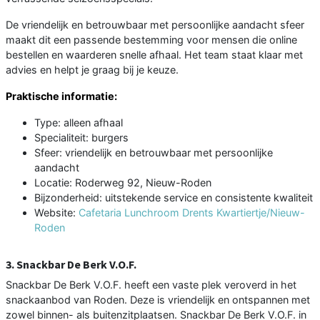
De vriendelijk en betrouwbaar met persoonlijke aandacht sfeer
maakt dit een passende bestemming voor mensen die online
bestellen en waarderen snelle afhaal. Het team staat klaar met
advies en helpt je graag bij je keuze.
Praktische informatie:
Type: alleen afhaal
Specialiteit: burgers
Sfeer: vriendelijk en betrouwbaar met persoonlijke
aandacht
Locatie: Roderweg 92, Nieuw-Roden
Bijzonderheid: uitstekende service en consistente kwaliteit
Website:
Cafetaria Lunchroom Drents Kwartiertje/Nieuw-
Roden
3. Snackbar De Berk V.O.F.
Snackbar De Berk V.O.F. heeft een vaste plek veroverd in het
snackaanbod van Roden. Deze is vriendelijk en ontspannen met
zowel binnen- als buitenzitplaatsen. Snackbar De Berk V.O.F. in