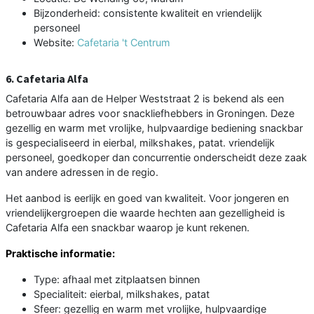
Bijzonderheid: consistente kwaliteit en vriendelijk
personeel
Website:
Cafetaria 't Centrum
6. Cafetaria Alfa
Cafetaria Alfa aan de Helper Weststraat 2 is bekend als een
betrouwbaar adres voor snackliefhebbers in Groningen. Deze
gezellig en warm met vrolijke, hulpvaardige bediening snackbar
is gespecialiseerd in eierbal, milkshakes, patat. vriendelijk
personeel, goedkoper dan concurrentie onderscheidt deze zaak
van andere adressen in de regio.
Het aanbod is eerlijk en goed van kwaliteit. Voor jongeren en
vriendelijkergroepen die waarde hechten aan gezelligheid is
Cafetaria Alfa een snackbar waarop je kunt rekenen.
Praktische informatie:
Type: afhaal met zitplaatsen binnen
Specialiteit: eierbal, milkshakes, patat
Sfeer: gezellig en warm met vrolijke, hulpvaardige