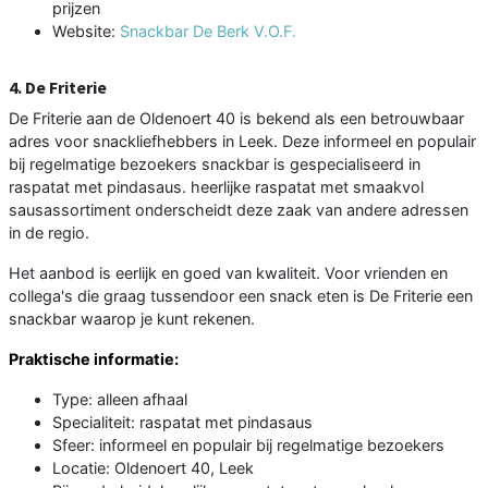
prijzen
Website:
Snackbar De Berk V.O.F.
4. De Friterie
De Friterie aan de Oldenoert 40 is bekend als een betrouwbaar
adres voor snackliefhebbers in Leek. Deze informeel en populair
bij regelmatige bezoekers snackbar is gespecialiseerd in
raspatat met pindasaus. heerlijke raspatat met smaakvol
sausassortiment onderscheidt deze zaak van andere adressen
in de regio.
Het aanbod is eerlijk en goed van kwaliteit. Voor vrienden en
collega's die graag tussendoor een snack eten is De Friterie een
snackbar waarop je kunt rekenen.
Praktische informatie:
Type: alleen afhaal
Specialiteit: raspatat met pindasaus
Sfeer: informeel en populair bij regelmatige bezoekers
Locatie: Oldenoert 40, Leek