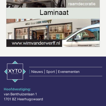
|
Nieuws | Sport | Evenementen
Hoofdvestiging:
van Benthuizenlaan 1
1701 BZ Heerhugowaard