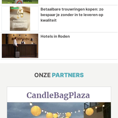
Betaalbare trouwringen kopen: zo
bespaar je zonder in te leveren op
kwaliteit
Hotels in Roden
ONZE
PARTNERS