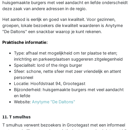
huisgemaakte burgers met veel aandacht en liefde onderscheidt
deze zaak van andere adressen in de regio.
Het aanbod is eerlijk en goed van kwaliteit. Voor gezinnen,
groepen, lokale bezoekers die kwaliteit waarderen is Anytyme
"De Daltons" een snackbar waarop je kunt rekenen.
Praktische informatie:
Type: afhaal met mogelijkheid om ter plaatse te eten;
inrichting en parkeerplaatsen suggereren zitgelegenheid
Specialiteit: lord of the rings burger
Sfeer: schone, nette sfeer met zeer vriendelijk en attent
personeel
Locatie: Hoofdstraat 94, Grootegast
Bijzonderheid: huisgemaakte burgers met veel aandacht
en liefde
Website:
Anytyme "De Daltons"
11. T smulhus
T smulhus verwent bezoekers in Grootegast met een informeel