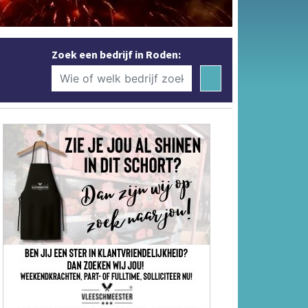
Zoek een bedrijf in Roden: