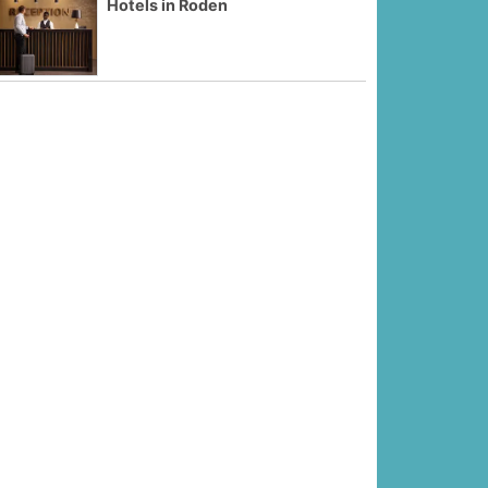
Hotels in Roden