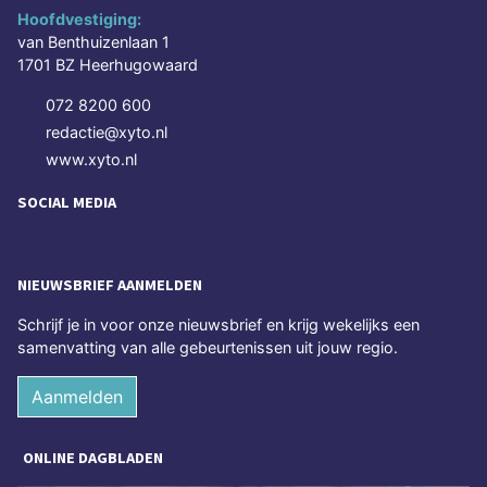
Hoofdvestiging:
van Benthuizenlaan 1
1701 BZ Heerhugowaard
072 8200 600
redactie@xyto.nl
www.xyto.nl
SOCIAL MEDIA
NIEUWSBRIEF AANMELDEN
Schrijf je in voor onze nieuwsbrief en krijg wekelijks een
samenvatting van alle gebeurtenissen uit jouw regio.
Aanmelden
ONLINE DAGBLADEN