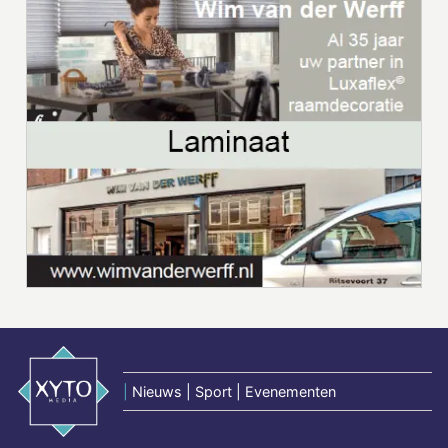
|
Nieuws | Sport | Evenementen