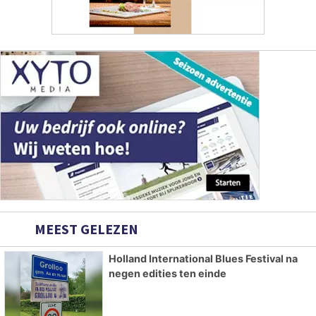
MEEST GELEZEN
Holland International Blues Festival na
negen edities ten einde