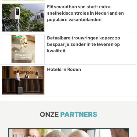
Flitsmarathon van start: extra
snelheidscontroles in Nederland en
populaire vakantielanden
Betaalbare trouwringen kopen: zo
bespaar je zonder in te leveren op
kwaliteit
Hotels in Roden
ONZE
PARTNERS