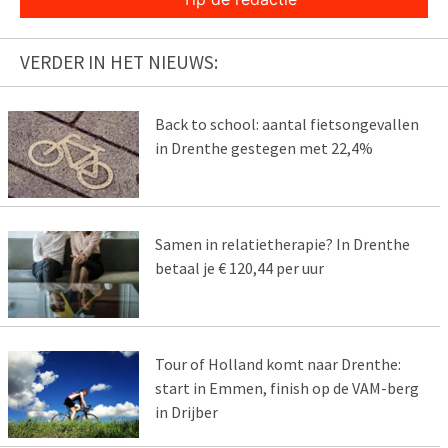
VERDER IN HET NIEUWS:
Back to school: aantal fietsongevallen
in Drenthe gestegen met 22,4%
Samen in relatietherapie? In Drenthe
betaal je € 120,44 per uur
Tour of Holland komt naar Drenthe:
start in Emmen, finish op de VAM-berg
in Drijber