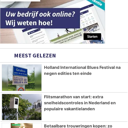
MEEST GELEZEN
Holland International Blues Festival na
negen edities ten einde
Flitsmarathon van start: extra
snelheidscontroles in Nederland en
populaire vakantielanden
Betaalbare trouwringen kopen: zo