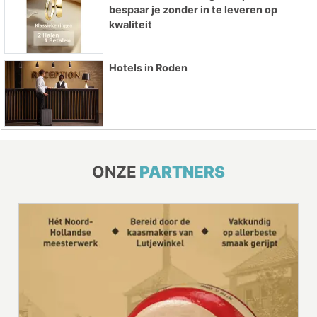
bespaar je zonder in te leveren op
kwaliteit
Hotels in Roden
ONZE
PARTNERS