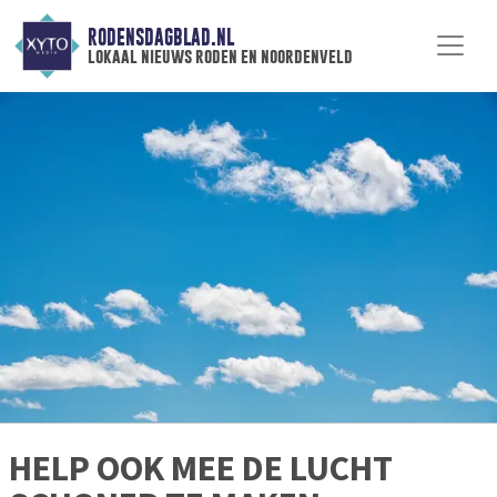
RODENSDAGBLAD.NL
lokaal nieuws roden en noordenveld
HELP OOK MEE DE LUCHT