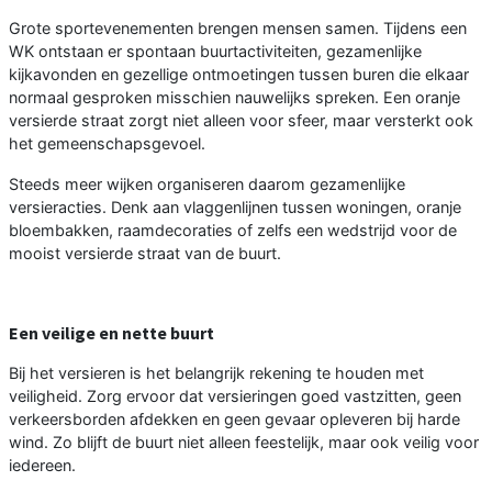
Grote sportevenementen brengen mensen samen. Tijdens een
WK ontstaan er spontaan buurtactiviteiten, gezamenlijke
kijkavonden en gezellige ontmoetingen tussen buren die elkaar
normaal gesproken misschien nauwelijks spreken. Een oranje
versierde straat zorgt niet alleen voor sfeer, maar versterkt ook
het gemeenschapsgevoel.
Steeds meer wijken organiseren daarom gezamenlijke
versieracties. Denk aan vlaggenlijnen tussen woningen, oranje
bloembakken, raamdecoraties of zelfs een wedstrijd voor de
mooist versierde straat van de buurt.
Een veilige en nette buurt
Bij het versieren is het belangrijk rekening te houden met
veiligheid. Zorg ervoor dat versieringen goed vastzitten, geen
verkeersborden afdekken en geen gevaar opleveren bij harde
wind. Zo blijft de buurt niet alleen feestelijk, maar ook veilig voor
iedereen.