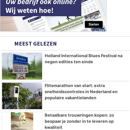
MEEST GELEZEN
Holland International Blues Festival na
negen edities ten einde
Flitsmarathon van start: extra
snelheidscontroles in Nederland en
populaire vakantielanden
Betaalbare trouwringen kopen: zo
bespaar je zonder in te leveren op
kwaliteit