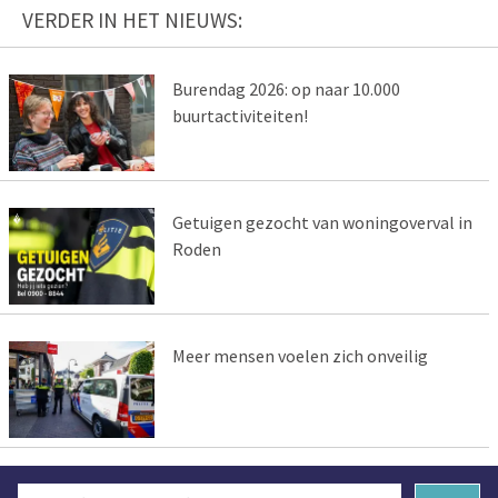
VERDER IN HET NIEUWS:
Burendag 2026: op naar 10.000
buurtactiviteiten!
Getuigen gezocht van woningoverval in
Roden
Meer mensen voelen zich onveilig