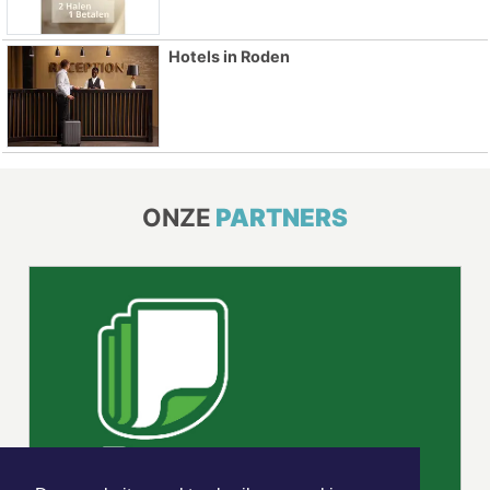
Hotels in Roden
ONZE
PARTNERS