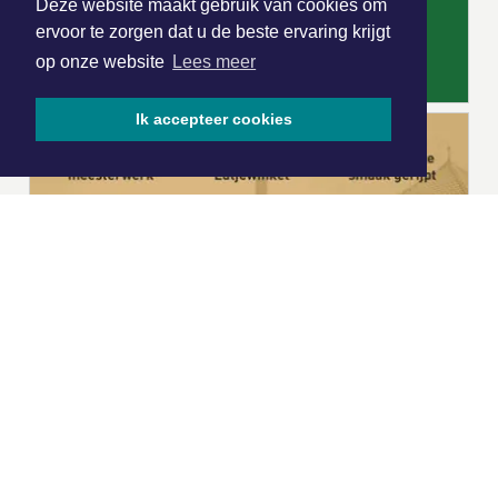
Deze website maakt gebruik van cookies om
ervoor te zorgen dat u de beste ervaring krijgt
op onze website
Lees meer
Ik accepteer cookies