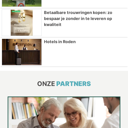
Betaalbare trouwringen kopen: zo
bespaar je zonder in te leveren op
kwaliteit
Hotels in Roden
ONZE
PARTNERS