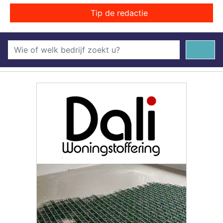
Tip de redactie