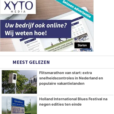
MEEST GELEZEN
Flitsmarathon van start: extra
snelheidscontroles in Nederland en
populaire vakantielanden
Holland International Blues Festival na
negen edities ten einde