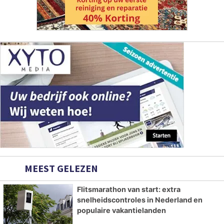
MEEST GELEZEN
Flitsmarathon van start: extra
snelheidscontroles in Nederland en
populaire vakantielanden