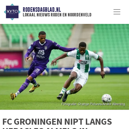
RODENSDAGBLAD.NL
lokaal nieuws roden en noordenveld
FC GRONINGEN NIPT LANGS