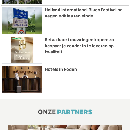
Holland International Blues Festival na
negen edities ten einde
Betaalbare trouwringen kopen: zo
bespaar je zonder in te leveren op
kwaliteit
Hotels in Roden
ONZE
PARTNERS