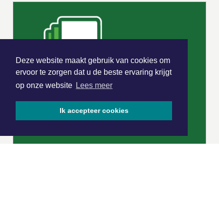
Deze website maakt gebruik van cookies om
ervoor te zorgen dat u de beste ervaring krijgt
op onze website
Lees meer
Ik accepteer cookies
|
Nieuws | Sport | Evenementen