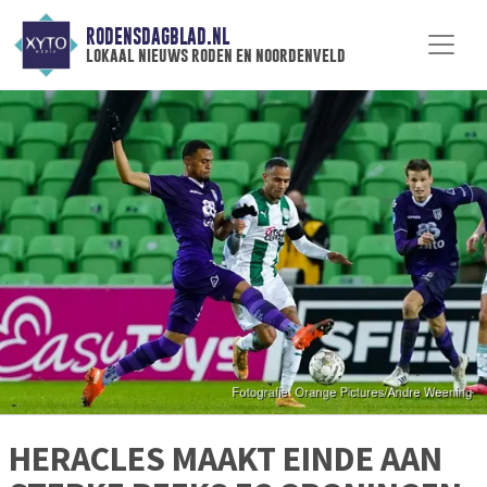
RODENSDAGBLAD.NL
lokaal nieuws roden en noordenveld
HERACLES MAAKT EINDE AAN