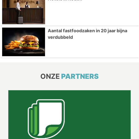
Aantal fastfoodzaken in 20 jaar bijna
verdubbeld
ONZE
PARTNERS