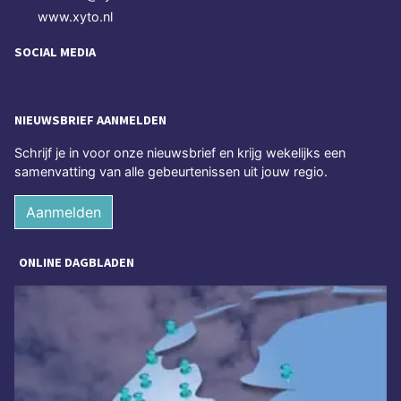
www.xyto.nl
SOCIAL MEDIA
NIEUWSBRIEF AANMELDEN
Schrijf je in voor onze nieuwsbrief en krijg wekelijks een
samenvatting van alle gebeurtenissen uit jouw regio.
Aanmelden
ONLINE DAGBLADEN