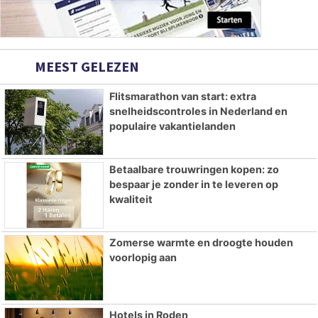
MEEST GELEZEN
Flitsmarathon van start: extra
snelheidscontroles in Nederland en
populaire vakantielanden
Betaalbare trouwringen kopen: zo
bespaar je zonder in te leveren op
kwaliteit
Zomerse warmte en droogte houden
voorlopig aan
Hotels in Roden