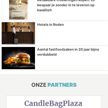
bespaar je zonder in te leveren op
kwaliteit
Hotels in Roden
Aantal fastfoodzaken in 20 jaar bijna
verdubbeld
ONZE
PARTNERS