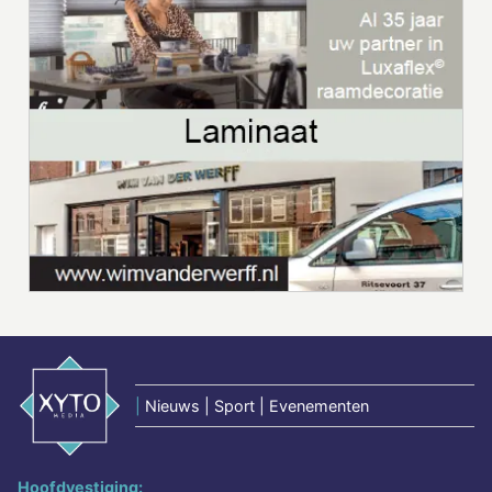
|
Nieuws | Sport | Evenementen
Hoofdvestiging: