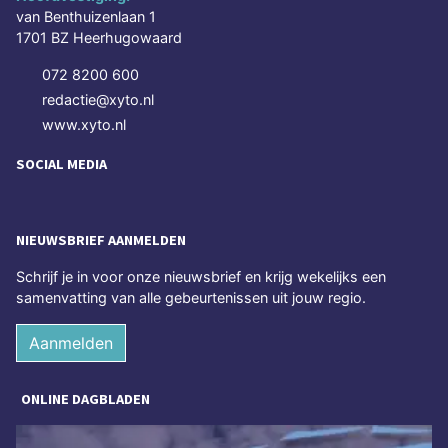
van Benthuizenlaan 1
1701 BZ Heerhugowaard
072 8200 600
redactie@xyto.nl
www.xyto.nl
SOCIAL MEDIA
NIEUWSBRIEF AANMELDEN
Schrijf je in voor onze nieuwsbrief en krijg wekelijks een
samenvatting van alle gebeurtenissen uit jouw regio.
Aanmelden
ONLINE DAGBLADEN