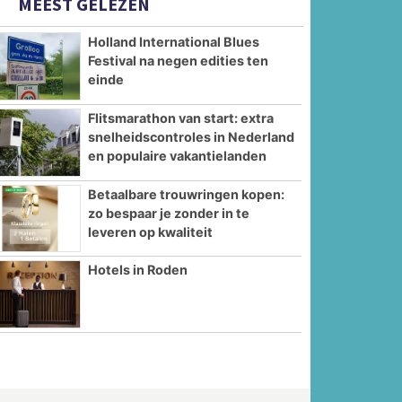
MEEST GELEZEN
Holland International Blues
Festival na negen edities ten
einde
Flitsmarathon van start: extra
snelheidscontroles in Nederland
en populaire vakantielanden
Betaalbare trouwringen kopen:
zo bespaar je zonder in te
leveren op kwaliteit
Hotels in Roden