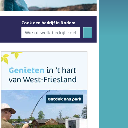
Zoek een bedrijf in Roden: