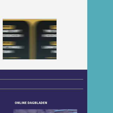
Volgende
ONLINE DAGBLADEN