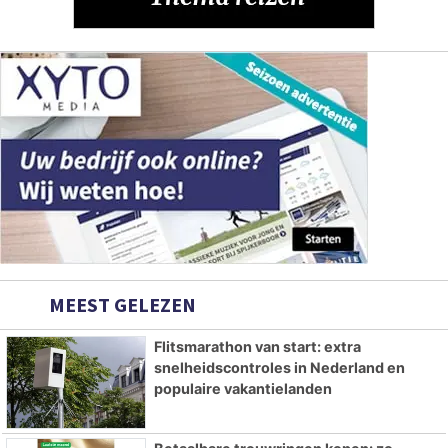
MEEST GELEZEN
Flitsmarathon van start: extra
snelheidscontroles in Nederland en
populaire vakantielanden