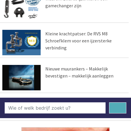
gamechanger zijn
Kleine krachtpatser: De RVS M8
Schroefklem voor een ijzersterke
verbinding
Nieuwe muurankers – Makkelijk
bevestigen – makkelijk aanleggen