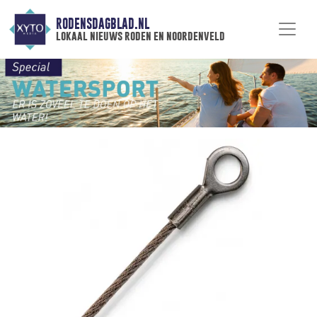
RODENSDAGBLAD.NL
lokaal nieuws roden en noordenveld