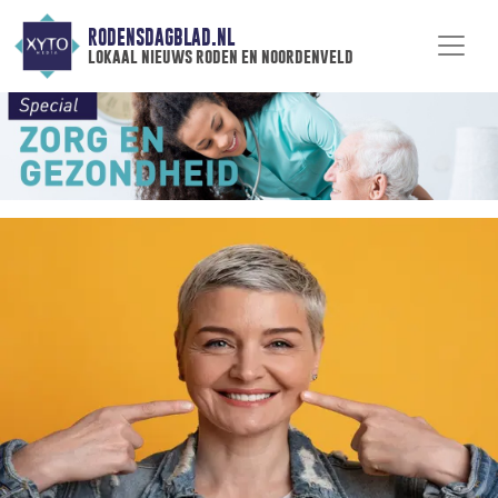
RODENSDAGBLAD.NL
lokaal nieuws roden en noordenveld