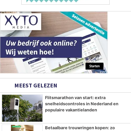
MEEST GELEZEN
Flitsmarathon van start: extra
snelheidscontroles in Nederland en
populaire vakantielanden
Betaalbare trouwringen kopen: zo