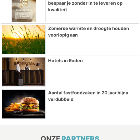
bespaar je zonder in te leveren op
kwaliteit
Zomerse warmte en droogte houden
voorlopig aan
Hotels in Roden
Aantal fastfoodzaken in 20 jaar bijna
verdubbeld
ONZE
PARTNERS