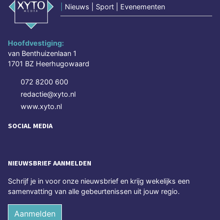
|
Nieuws | Sport | Evenementen
Hoofdvestiging:
van Benthuizenlaan 1
1701 BZ Heerhugowaard
072 8200 600
redactie@xyto.nl
www.xyto.nl
SOCIAL MEDIA
NIEUWSBRIEF AANMELDEN
Schrijf je in voor onze nieuwsbrief en krijg wekelijks een
samenvatting van alle gebeurtenissen uit jouw regio.
Aanmelden