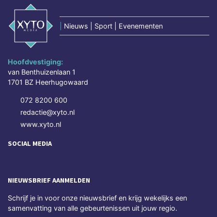
|
Nieuws | Sport | Evenementen
Hoofdvestiging:
van Benthuizenlaan 1
1701 BZ Heerhugowaard
072 8200 600
redactie@xyto.nl
www.xyto.nl
SOCIAL MEDIA
NIEUWSBRIEF AANMELDEN
Schrijf je in voor onze nieuwsbrief en krijg wekelijks een
samenvatting van alle gebeurtenissen uit jouw regio.