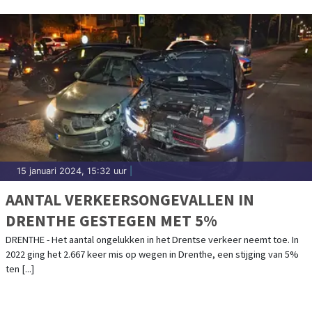
15 januari 2024, 15:32 uur
|
AANTAL VERKEERSONGEVALLEN IN
DRENTHE GESTEGEN MET 5%
DRENTHE - Het aantal ongelukken in het Drentse verkeer neemt toe. In
2022 ging het 2.667 keer mis op wegen in Drenthe, een stijging van 5%
ten [...]