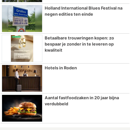
Holland International Blues Festival na
negen edities ten einde
Betaalbare trouwringen kopen: zo
bespaar je zonder in te leveren op
kwaliteit
Hotels in Roden
Aantal fastfoodzaken in 20 jaar bijna
verdubbeld