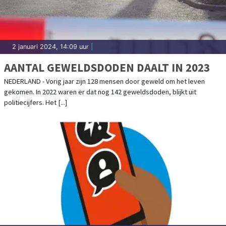
2 januari 2024, 14:09 uur
|
AANTAL GEWELDSDODEN DAALT IN 2023
NEDERLAND - Vorig jaar zijn 128 mensen door geweld om het leven
gekomen. In 2022 waren er dat nog 142 geweldsdoden, blijkt uit
politiecijfers. Het [...]