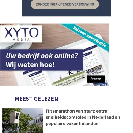
MEEST GELEZEN
Flitsmarathon van start: extra
snelheidscontroles in Nederland en
populaire vakantielanden