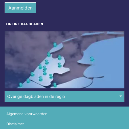
Aanmelden
ONLINE DAGBLADEN
Overige dagbladen in de regio
Algemene voorwaarden
Disclaimer