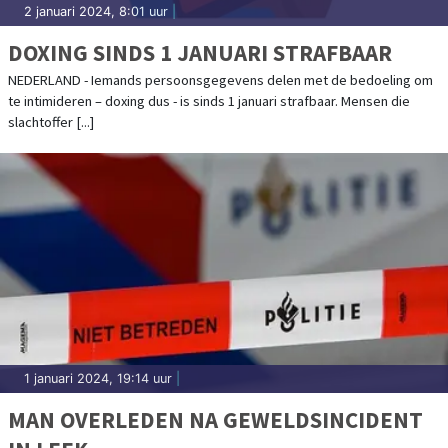
2 januari 2024, 8:01 uur
|
DOXING SINDS 1 JANUARI STRAFBAAR
NEDERLAND - Iemands persoonsgegevens delen met de bedoeling om
te intimideren – doxing dus - is sinds 1 januari strafbaar. Mensen die
slachtoffer [...]
1 januari 2024, 19:14 uur
|
MAN OVERLEDEN NA GEWELDSINCIDENT