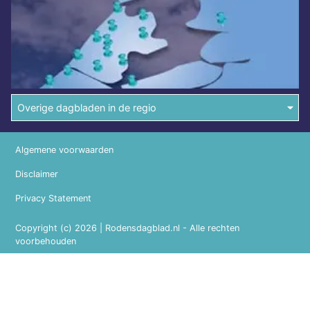
Overige dagbladen in de regio
Algemene voorwaarden
Disclaimer
Privacy Statement
Copyright (c) 2026 | Rodensdagblad.nl - Alle rechten
voorbehouden