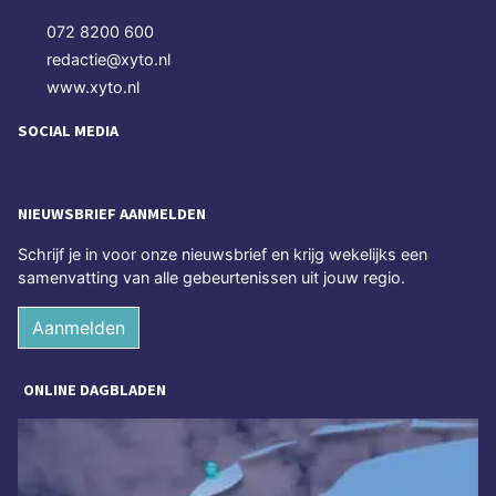
072 8200 600
redactie@xyto.nl
www.xyto.nl
SOCIAL MEDIA
NIEUWSBRIEF AANMELDEN
Schrijf je in voor onze nieuwsbrief en krijg wekelijks een
samenvatting van alle gebeurtenissen uit jouw regio.
Aanmelden
ONLINE DAGBLADEN