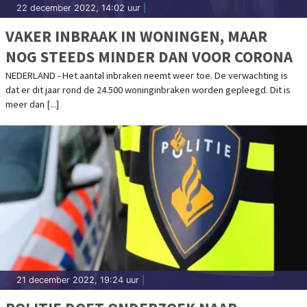
22 december 2022, 14:02 uur
|
VAKER INBRAAK IN WONINGEN, MAAR
NOG STEEDS MINDER DAN VOOR CORONA
NEDERLAND - Het aantal inbraken neemt weer toe. De verwachting is
dat er dit jaar rond de 24.500 woninginbraken worden gepleegd. Dit is
meer dan [...]
21 december 2022, 19:24 uur
|