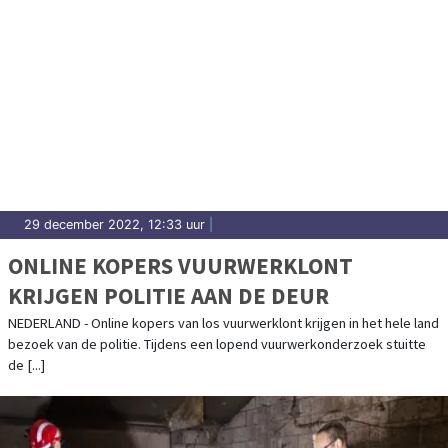
29 december 2022, 12:33 uur
|
ONLINE KOPERS VUURWERKLONT
KRIJGEN POLITIE AAN DE DEUR
NEDERLAND - Online kopers van los vuurwerklont krijgen in het hele land
bezoek van de politie. Tijdens een lopend vuurwerkonderzoek stuitte
de [...]