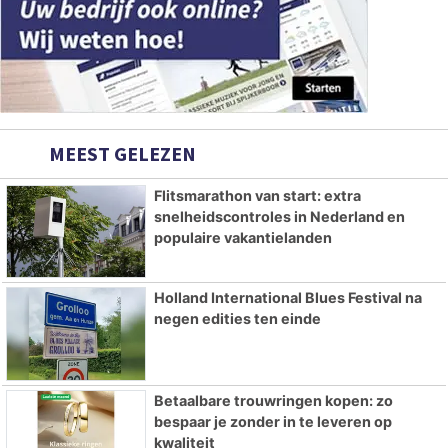
MEEST GELEZEN
Flitsmarathon van start: extra
snelheidscontroles in Nederland en
populaire vakantielanden
Holland International Blues Festival na
negen edities ten einde
Betaalbare trouwringen kopen: zo
bespaar je zonder in te leveren op
kwaliteit