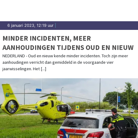
6 januari 2023, 12:19 uur
|
MINDER INCIDENTEN, MEER
AANHOUDINGEN TIJDENS OUD EN NIEUW
NEDERLAND - Oud en nieuw kende minder incidenten. Toch zijn meer
aanhoudingen verricht dan gemiddeld in de voorgaande vier
jaarwisselingen. Het [...]