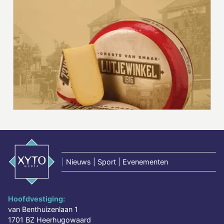
|
Nieuws | Sport | Evenementen
Hoofdvestiging:
van Benthuizenlaan 1
1701 BZ Heerhugowaard