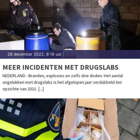
28 december 2022, 8:18 uur
|
MEER INCIDENTEN MET DRUGSLABS
NEDERLAND - Branden, explosies en zelfs drie doden. Het aantal
ongelukken met drugslabs is het afgelopen jaar verdubbeld ten
opzichte van 2021. [...]