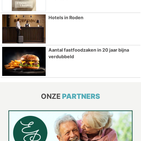
Hotels in Roden
Aantal fastfoodzaken in 20 jaar bijna
verdubbeld
ONZE
PARTNERS