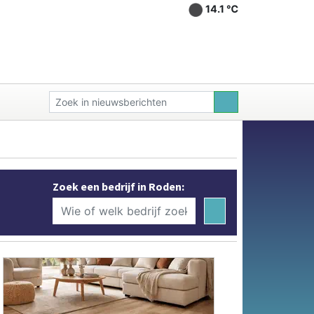
14.1 ℃
Zoek een bedrijf in Roden: