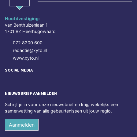
Hoofdvestiging:
van Benthuizenlaan 1
1701 BZ Heerhugowaard
072 8200 600
redactie@xyto.nl
www.xyto.nl
SOCIAL MEDIA
NIEUWSBRIEF AANMELDEN
Schrijf je in voor onze nieuwsbrief en krijg wekelijks een
samenvatting van alle gebeurtenissen uit jouw regio.
Aanmelden