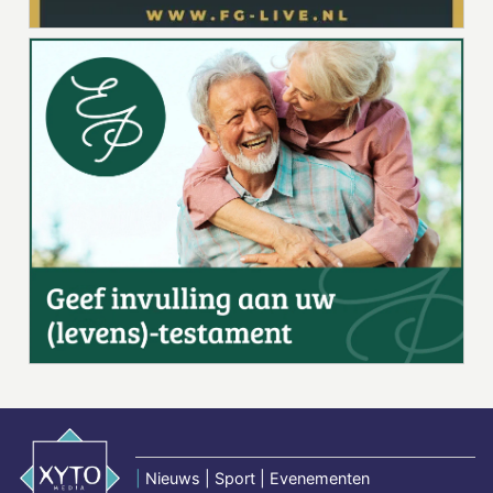
|
Nieuws | Sport | Evenementen