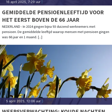
16 april 2025, 7:29 uur
|
GEMIDDELDE PENSIOENLEEFTIJD VOOR
HET EERST BOVEN DE 66 JAAR
NEDERLAND - In 2024 gingen bijna 93 duizend werknemers met
pensioen. De gemiddelde leeftijd waarop mensen met pensioen gingen
was 66 jaar en 1 maand. [...]
5 april 2025, 12:06 uur
|
WEERSVERWACHTING: KOUDE NACHTEN