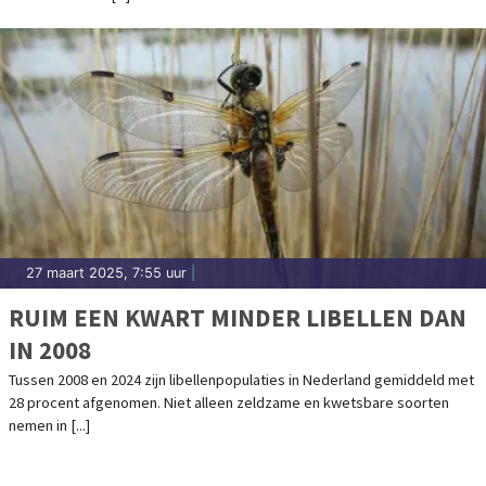
27 maart 2025, 7:55 uur
|
RUIM EEN KWART MINDER LIBELLEN DAN
IN 2008
Tussen 2008 en 2024 zijn libellenpopulaties in Nederland gemiddeld met
28 procent afgenomen. Niet alleen zeldzame en kwetsbare soorten
nemen in [...]