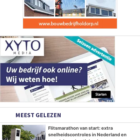
MEEST GELEZEN
Flitsmarathon van start: extra
snelheidscontroles in Nederland en