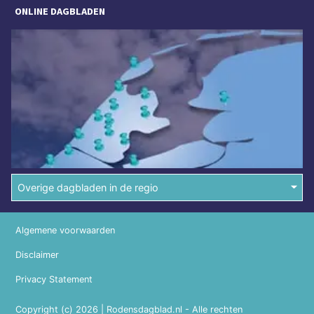
ONLINE DAGBLADEN
Overige dagbladen in de regio
Algemene voorwaarden
Disclaimer
Privacy Statement
Copyright (c) 2026 | Rodensdagblad.nl - Alle rechten