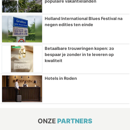
populaire vakantielanden
Holland International Blues Festival na
negen edities ten einde
Betaalbare trouwringen kopen: zo
bespaar je zonder in te leveren op
kwaliteit
Hotels in Roden
ONZE
PARTNERS