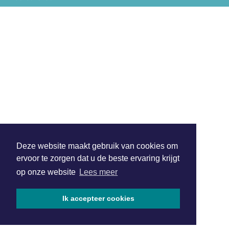
Deze website maakt gebruik van cookies om
ervoor te zorgen dat u de beste ervaring krijgt
op onze website
Lees meer
Ik accepteer cookies