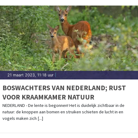
21 maart 2023, 11:18 uur
|
BOSWACHTERS VAN NEDERLAND; RUST
VOOR KRAAMKAMER NATUUR
NEDERLAND - De lente is begonnen! Het is duidelijk zichtbaar in de
natuur: de knoppen aan bomen en struiken schieten de lucht in en
vogels maken zich [...]