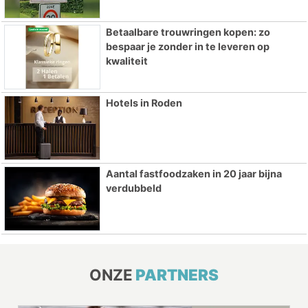
Betaalbare trouwringen kopen: zo
bespaar je zonder in te leveren op
kwaliteit
Hotels in Roden
Aantal fastfoodzaken in 20 jaar bijna
verdubbeld
ONZE
PARTNERS