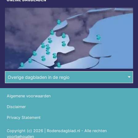
Overige dagbladen in de regio
Algemene voorwaarden
Disclaimer
Privacy Statement
Copyright (c) 2026 | Rodensdagblad.nl - Alle rechten
voorbehouden