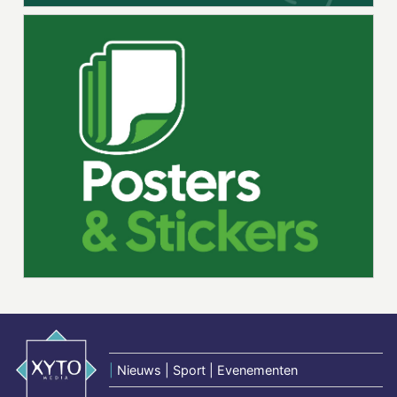
|
Nieuws | Sport | Evenementen