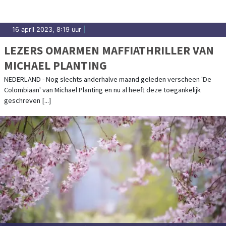
16 april 2023, 8:19 uur
|
LEZERS OMARMEN MAFFIATHRILLER VAN
MICHAEL PLANTING
NEDERLAND - Nog slechts anderhalve maand geleden verscheen 'De
Colombiaan' van Michael Planting en nu al heeft deze toegankelijk
geschreven [...]