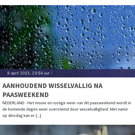
8 april 2023, 23:54 uur
|
AANHOUDEND WISSELVALLIG NA
PAASWEEKEND
NEDERLAND - Het mooie en rustige weer van dit paasweekend wordt in
de komende dagen weer overstemd door wisselvalligheid. Met name
op dinsdag kan er [...]