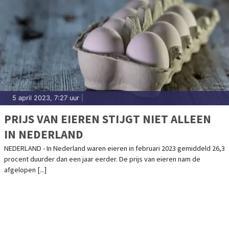
5 april 2023, 7:27 uur
|
PRIJS VAN EIEREN STIJGT NIET ALLEEN
IN NEDERLAND
NEDERLAND - In Nederland waren eieren in februari 2023 gemiddeld 26,3
procent duurder dan een jaar eerder. De prijs van eieren nam de
afgelopen [...]