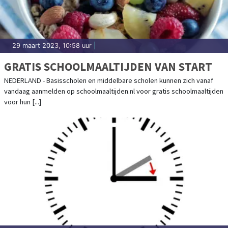
29 maart 2023, 10:58 uur
|
GRATIS SCHOOLMAALTIJDEN VAN START
NEDERLAND - Basisscholen en middelbare scholen kunnen zich vanaf
vandaag aanmelden op schoolmaaltijden.nl voor gratis schoolmaaltijden
voor hun [...]