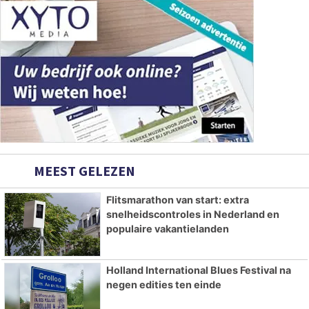
MEEST GELEZEN
Flitsmarathon van start: extra
snelheidscontroles in Nederland en
populaire vakantielanden
Holland International Blues Festival na
negen edities ten einde