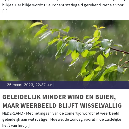
blikjes. Per blikje wordt 15 eurocent statiegeld gerekend. Net als voor
[...]
25 maart 2023, 22:37 uur
|
GELEIDELIJK MINDER WIND EN BUIEN,
MAAR WEERBEELD BLIJFT WISSELVALLIG
NEDERLAND - Met het ingaan van de zomertijd wordt het weerbeeld
geleidelijk aan wat rustiger. Hoewel de zondag vooral in de zuidelijke
helft van het [...]