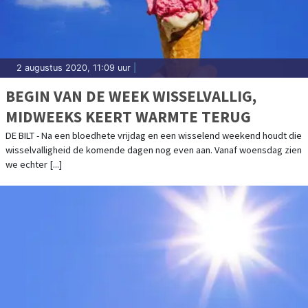
2 augustus 2020, 11:09 uur
|
BEGIN VAN DE WEEK WISSELVALLIG,
MIDWEEKS KEERT WARMTE TERUG
DE BILT - Na een bloedhete vrijdag en een wisselend weekend houdt die
wisselvalligheid de komende dagen nog even aan. Vanaf woensdag zien
we echter [...]