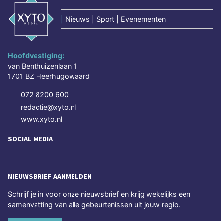
|
Nieuws | Sport | Evenementen
Hoofdvestiging:
van Benthuizenlaan 1
1701 BZ Heerhugowaard
072 8200 600
redactie@xyto.nl
www.xyto.nl
SOCIAL MEDIA
NIEUWSBRIEF AANMELDEN
Schrijf je in voor onze nieuwsbrief en krijg wekelijks een
samenvatting van alle gebeurtenissen uit jouw regio.