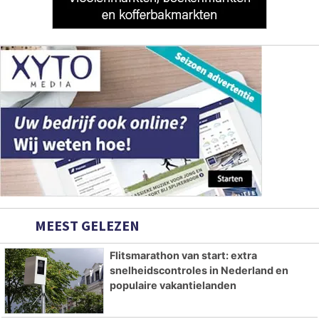
MEEST GELEZEN
Flitsmarathon van start: extra
snelheidscontroles in Nederland en
populaire vakantielanden