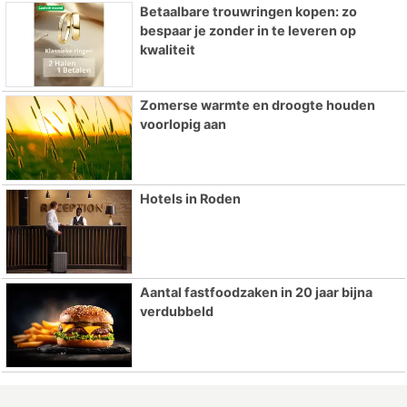
Betaalbare trouwringen kopen: zo
bespaar je zonder in te leveren op
kwaliteit
Zomerse warmte en droogte houden
voorlopig aan
Hotels in Roden
Aantal fastfoodzaken in 20 jaar bijna
verdubbeld