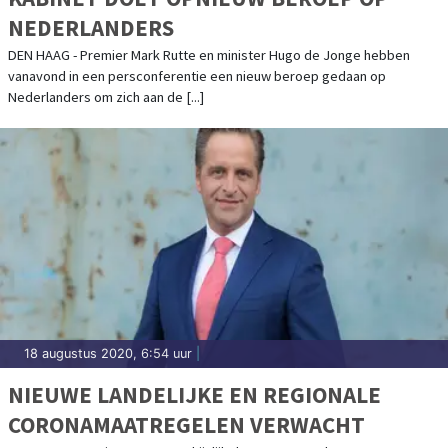
NEDERLANDERS
DEN HAAG - Premier Mark Rutte en minister Hugo de Jonge hebben
vanavond in een persconferentie een nieuw beroep gedaan op
Nederlanders om zich aan de [...]
18 augustus 2020, 6:54 uur
|
NIEUWE LANDELIJKE EN REGIONALE
CORONAMAATREGELEN VERWACHT