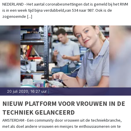
NEDERLAND - Het aantal coronabesmettingen dat is gemeld bij het RIVM
is in een week tijd bijna verdubbeld,van 534 naar 987. Ook is de
zogenoemde [...]
20 juli 2020, 16:27 uur
|
NIEUW PLATFORM VOOR VROUWEN IN DE
TECHNIEK GELANCEERD
AMSTERDAM - Een community door vrouwen uit de techniekbranche,
met als doel andere vrouwen en meisjes te enthousiasmeren om te