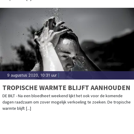
9 augustus 2020, 10:31 uur
|
TROPISCHE WARMTE BLIJFT AANHOUDEN
DE BILT - Na een bloedheet weekend lijkt het ook voor de komende
dagen raadzaam om zover mogelijk verkoeling te zoeken. De tropische
warmte blijft [...]