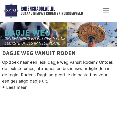
RODENSDAGBLAD.NL
lokaal nieuws roden en noordenveld
DAGJE WEG VANUIT RODEN
Op zoek naar een leuk dagje weg vanuit Roden? Ontdek
de leukste uitjes, attracties en bezienswaardigheden in
de regio. Rodens Dagblad geeft je de beste tips voor
een geslaagd dagje uit.