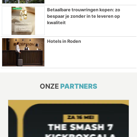
Betaalbare trouwringen kopen: zo
bespaar je zonder in te leveren op
kwaliteit
Hotels in Roden
ONZE
PARTNERS