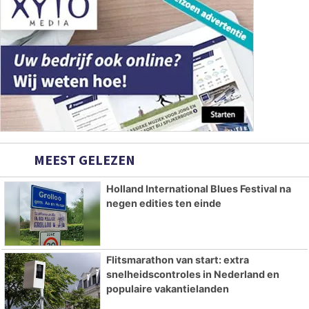
MEEST GELEZEN
Holland International Blues Festival na
negen edities ten einde
Flitsmarathon van start: extra
snelheidscontroles in Nederland en
populaire vakantielanden