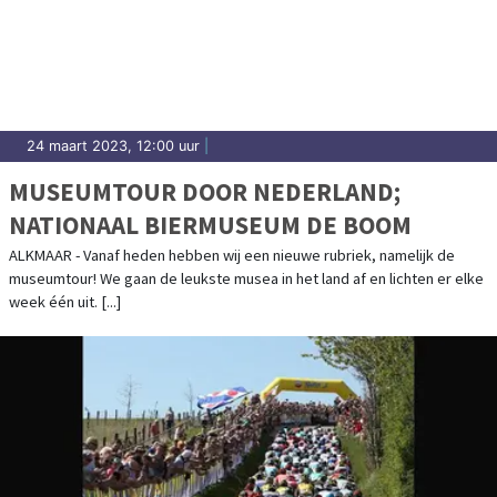
24 maart 2023, 12:00 uur
|
MUSEUMTOUR DOOR NEDERLAND;
NATIONAAL BIERMUSEUM DE BOOM
ALKMAAR - Vanaf heden hebben wij een nieuwe rubriek, namelijk de
museumtour! We gaan de leukste musea in het land af en lichten er elke
week één uit. [...]