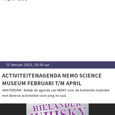
12 februari 2023, 20:39 uur
|
ACTIVITEITENAGENDA NEMO SCIENCE
MUSEUM FEBRUARI T/M APRIL
AMSTERDAM - Bekijk de agenda van NEMO voor de komende maanden
met diverse activiteiten voor jong en oud.