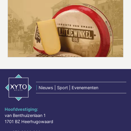
|
Nieuws | Sport | Evenementen
Hoofdvestiging:
van Benthuizenlaan 1
1701 BZ Heerhugowaard