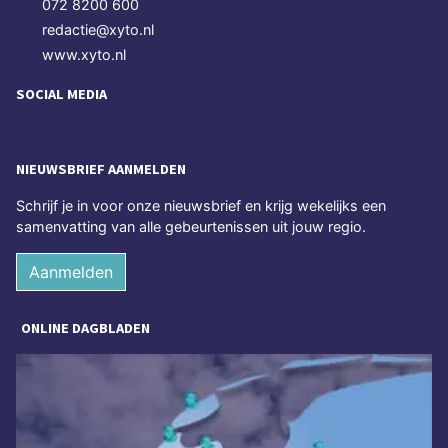
072 8200 600
redactie@xyto.nl
www.xyto.nl
SOCIAL MEDIA
NIEUWSBRIEF AANMELDEN
Schrijf je in voor onze nieuwsbrief en krijg wekelijks een
samenvatting van alle gebeurtenissen uit jouw regio.
Aanmelden
ONLINE DAGBLADEN