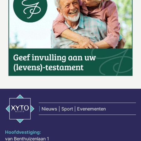
|
Nieuws | Sport | Evenementen
Hoofdvestiging:
van Benthuizenlaan 1