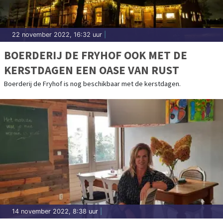
22 november 2022, 16:32 uur
|
BOERDERIJ DE FRYHOF OOK MET DE
KERSTDAGEN EEN OASE VAN RUST
Boerderij de Fryhof is nog beschikbaar met de kerstdagen.
14 november 2022, 8:38 uur
|