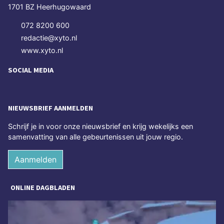
1701 BZ Heerhugowaard
072 8200 600
redactie@xyto.nl
www.xyto.nl
SOCIAL MEDIA
NIEUWSBRIEF AANMELDEN
Schrijf je in voor onze nieuwsbrief en krijg wekelijks een
samenvatting van alle gebeurtenissen uit jouw regio.
Aanmelden
ONLINE DAGBLADEN