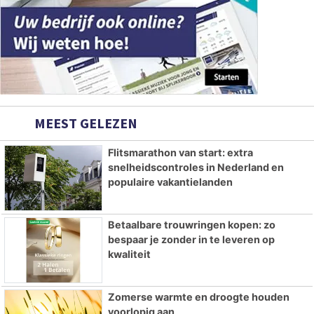
MEEST GELEZEN
Flitsmarathon van start: extra
snelheidscontroles in Nederland en
populaire vakantielanden
Betaalbare trouwringen kopen: zo
bespaar je zonder in te leveren op
kwaliteit
Zomerse warmte en droogte houden
voorlopig aan