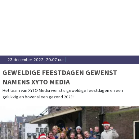
23 december 2022, 20:07 uur
|
GEWELDIGE FEESTDAGEN GEWENST
NAMENS XYTO MEDIA
Het team van XYTO Media wenst u geweldige feestdagen en een
gelukkig en bovenal een gezond 2023!!