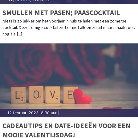
SMULLEN MET PASEN; PAASCOCKTAIL
Niets is zo lekker om het voorjaar in huis te halen met een zomerse
cocktail. Deze romige cocktail ziet er niet alleen zo uit maar smaakt ook
nog als [...]
12 februari 2023, 8:30 uur
|
CADEAUTIPS EN DATE-IDEEËN VOOR EEN
MOOIE VALENTIJSDAG!