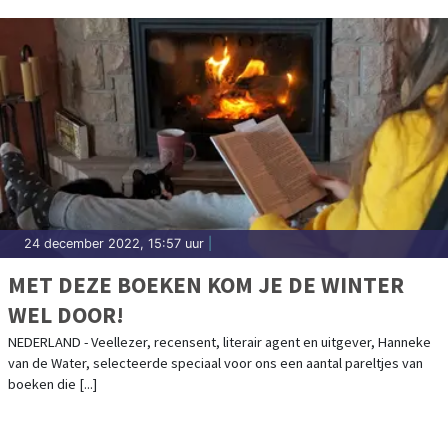
24 december 2022, 15:57 uur
|
MET DEZE BOEKEN KOM JE DE WINTER
WEL DOOR!
NEDERLAND - Veellezer, recensent, literair agent en uitgever, Hanneke
van de Water, selecteerde speciaal voor ons een aantal pareltjes van
boeken die [...]