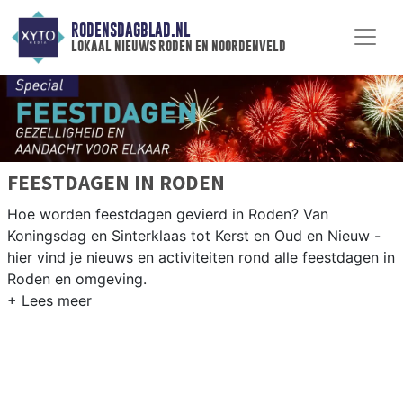
RODENSDAGBLAD.NL
lokaal nieuws roden en noordenveld
FEESTDAGEN IN RODEN
Hoe worden feestdagen gevierd in Roden? Van
Koningsdag en Sinterklaas tot Kerst en Oud en Nieuw -
hier vind je nieuws en activiteiten rond alle feestdagen in
Roden en omgeving.