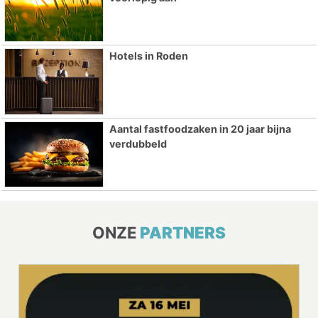
Hotels in Roden
Aantal fastfoodzaken in 20 jaar bijna
verdubbeld
ONZE
PARTNERS