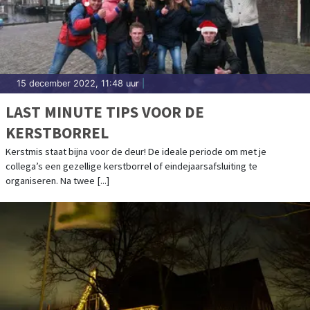
15 december 2022, 11:48 uur
|
LAST MINUTE TIPS VOOR DE
KERSTBORREL
Kerstmis staat bijna voor de deur! De ideale periode om met je
collega’s een gezellige kerstborrel of eindejaarsafsluiting te
organiseren. Na twee [...]