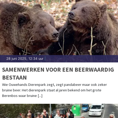
28 juni 2025, 12:34 uur
|
SAMENWERKEN VOOR EEN BEERWAARDIG
BESTAAN
Wie Ouwehands Dierenpark zegt, zegt pandabeer maar ook zeker
bruine beer. Het dierenpark staat al jaren bekend om het grote
Berenbos waar bruine [...]