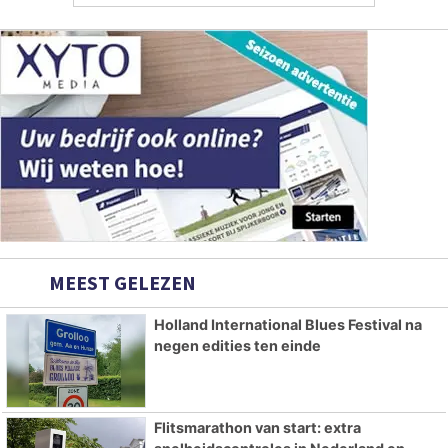
MEEST GELEZEN
Holland International Blues Festival na
negen edities ten einde
Flitsmarathon van start: extra