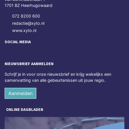
1701 BZ Heerhugowaard
072 8200 600
redactie@xyto.nl
www.xyto.nl
SOCIAL MEDIA
NIEUWSBRIEF AANMELDEN
Schrijf je in voor onze nieuwsbrief en krijg wekelijks een
samenvatting van alle gebeurtenissen uit jouw regio.
Aanmelden
ONLINE DAGBLADEN