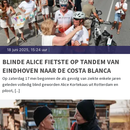
18 juni 2025, 15:24 uur
|
BLINDE ALICE FIETSTE OP TANDEM VAN
EINDHOVEN NAAR DE COSTA BLANCA
Op zaterdag 17 mei begonnen de als gevolg van ziekte enkele jaren
geleden volledig blind geworden Alice Kortekaas uit Rotterdam en
piloot, [...]