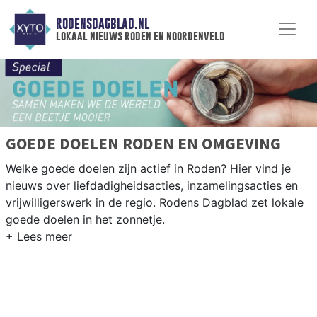
RODENSDAGBLAD.NL
lokaal nieuws roden en noordenveld
GOEDE DOELEN RODEN EN OMGEVING
Welke goede doelen zijn actief in Roden? Hier vind je
nieuws over liefdadigheidsacties, inzamelingsacties en
vrijwilligerswerk in de regio. Rodens Dagblad zet lokale
goede doelen in het zonnetje.