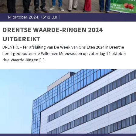
14 oktober 2024, 15:12 uur
|
DRENTSE WAARDE-RINGEN 2024
UITGEREIKT
DRENTHE - Ter afsluiting van De Week van Ons Eten 2024 in Drenthe
heeft gedeputeerde Willemien Meeuwissen op zaterdag 12 oktober
drie Waarde-Ringen [...]