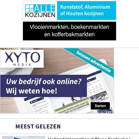
MEEST GELEZEN