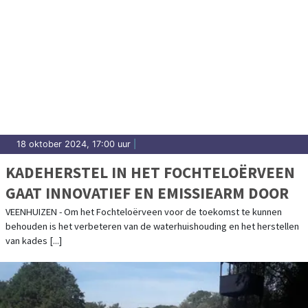
18 oktober 2024, 17:00 uur
|
KADEHERSTEL IN HET FOCHTELOËRVEEN
GAAT INNOVATIEF EN EMISSIEARM DOOR
VEENHUIZEN - Om het Fochteloërveen voor de toekomst te kunnen
behouden is het verbeteren van de waterhuishouding en het herstellen
van kades [...]