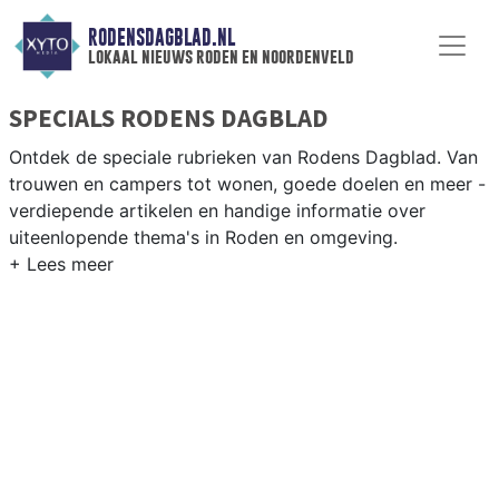
RODENSDAGBLAD.NL
lokaal nieuws roden en noordenveld
SPECIALS RODENS DAGBLAD
Ontdek de speciale rubrieken van Rodens Dagblad. Van
trouwen en campers tot wonen, goede doelen en meer -
verdiepende artikelen en handige informatie over
uiteenlopende thema's in Roden en omgeving.