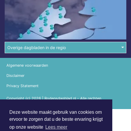
Overige dagbladen in de regio
Algemene voorwaarden
Disclaimer
Privacy Statement
Copyright (c) 2026 | Rodensdagblad.nl - Alle rechten
voorbehouden
Deze website maakt gebruik van cookies om
ervoor te zorgen dat u de beste ervaring krijgt
op onze website
Lees meer