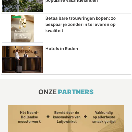
populaire vakantielanden
Betaalbare trouwringen kopen: zo
bespaar je zonder in te leveren op
kwaliteit
Hotels in Roden
ONZE
PARTNERS