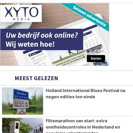
MEEST GELEZEN
Holland International Blues Festival na
negen edities ten einde
Flitsmarathon van start: extra
snelheidscontroles in Nederland en