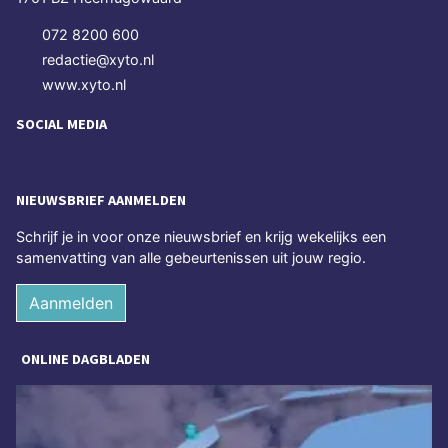
072 8200 600
redactie@xyto.nl
www.xyto.nl
SOCIAL MEDIA
NIEUWSBRIEF AANMELDEN
Schrijf je in voor onze nieuwsbrief en krijg wekelijks een
samenvatting van alle gebeurtenissen uit jouw regio.
Aanmelden
ONLINE DAGBLADEN