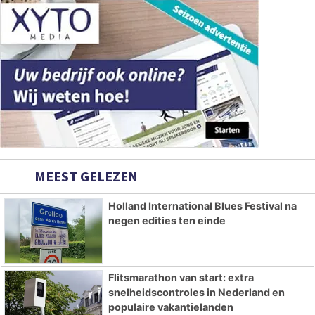
MEEST GELEZEN
Holland International Blues Festival na
negen edities ten einde
Flitsmarathon van start: extra
snelheidscontroles in Nederland en
populaire vakantielanden