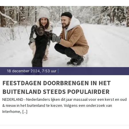
18 december 2024, 7:53 uur
|
FEESTDAGEN DOORBRENGEN IN HET
BUITENLAND STEEDS POPULAIRDER
NEDERLAND - Nederlanders lijken dit jaar massaal voor een kerst en oud
& nieuw in het buitenland te kiezen. Volgens een onderzoek van
Interhome, [...]