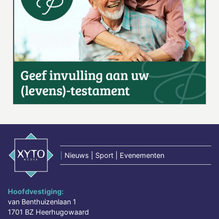
|
Nieuws | Sport | Evenementen
Hoofdvestiging:
van Benthuizenlaan 1
1701 BZ Heerhugowaard