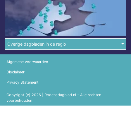
Overige dagbladen in de regio
Algemene voorwaarden
Disclaimer
Privacy Statement
Copyright (c) 2026 | Rodensdagblad.nl - Alle rechten
voorbehouden