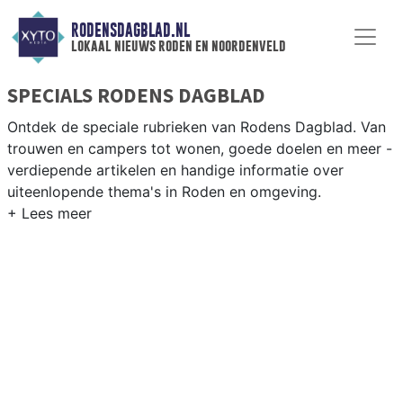
RODENSDAGBLAD.NL
lokaal nieuws roden en noordenveld
SPECIALS RODENS DAGBLAD
Ontdek de speciale rubrieken van Rodens Dagblad. Van
trouwen en campers tot wonen, goede doelen en meer -
verdiepende artikelen en handige informatie over
uiteenlopende thema's in Roden en omgeving.