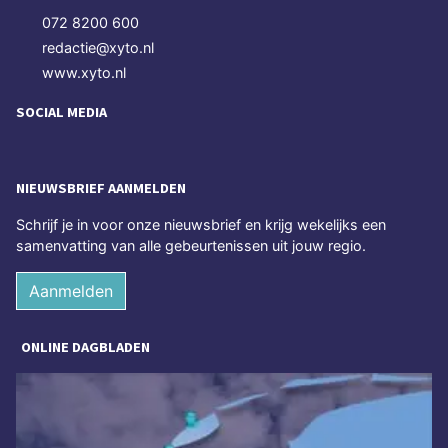
072 8200 600
redactie@xyto.nl
www.xyto.nl
SOCIAL MEDIA
NIEUWSBRIEF AANMELDEN
Schrijf je in voor onze nieuwsbrief en krijg wekelijks een
samenvatting van alle gebeurtenissen uit jouw regio.
Aanmelden
ONLINE DAGBLADEN