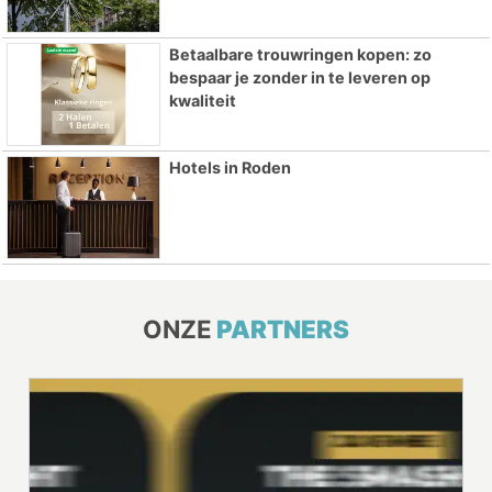
Betaalbare trouwringen kopen: zo
bespaar je zonder in te leveren op
kwaliteit
Hotels in Roden
ONZE
PARTNERS