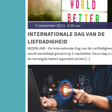
5 september 2023, 5:09 uur
|
INTERNATIONALE DAG VAN DE
LIEFDADIGHEID
NEDERLAND - De Internationale Dag van de Liefdadighei
wordt wereldwijd gevierd op 5 september. Deze dag is 
de Verenigde Naties ingesteld om het [...]