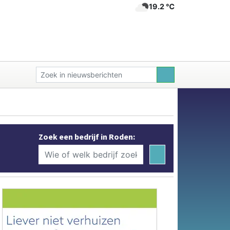
19.2 ℃
Zoek een bedrijf in Roden: