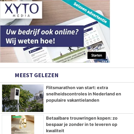
MEEST GELEZEN
Flitsmarathon van start: extra
snelheidscontroles in Nederland en
populaire vakantielanden
Betaalbare trouwringen kopen: zo
bespaar je zonder in te leveren op
kwaliteit