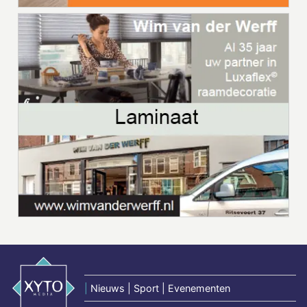
|
Nieuws | Sport | Evenementen