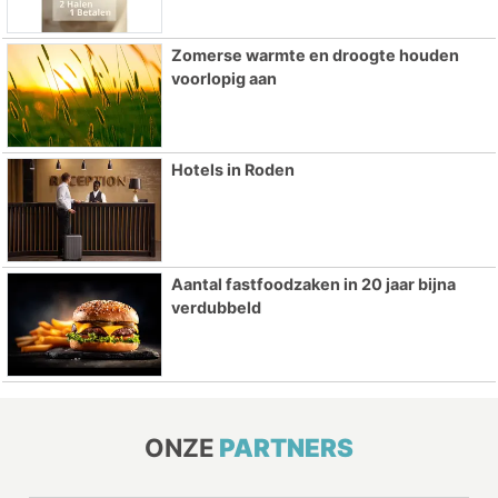
Zomerse warmte en droogte houden
voorlopig aan
Hotels in Roden
Aantal fastfoodzaken in 20 jaar bijna
verdubbeld
ONZE
PARTNERS