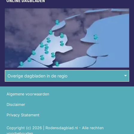
ONLINE DAGBLADEN
Overige dagbladen in de regio
Algemene voorwaarden
Disclaimer
Privacy Statement
Copyright (c) 2026 | Rodensdagblad.nl - Alle rechten
voorbehouden