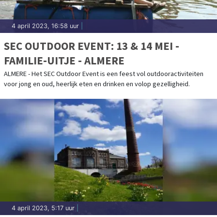
4 april 2023, 16:58 uur
|
SEC OUTDOOR EVENT: 13 & 14 MEI -
FAMILIE-UITJE - ALMERE
ALMERE - Het SEC Outdoor Event is een feest vol outdooractiviteiten
voor jong en oud, heerlijk eten en drinken en volop gezelligheid.
4 april 2023, 5:17 uur
|