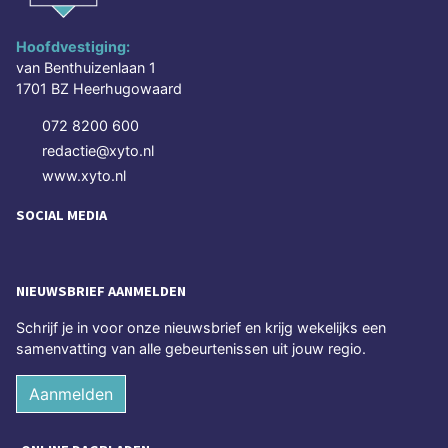
Hoofdvestiging:
van Benthuizenlaan 1
1701 BZ Heerhugowaard
072 8200 600
redactie@xyto.nl
www.xyto.nl
SOCIAL MEDIA
NIEUWSBRIEF AANMELDEN
Schrijf je in voor onze nieuwsbrief en krijg wekelijks een
samenvatting van alle gebeurtenissen uit jouw regio.
Aanmelden