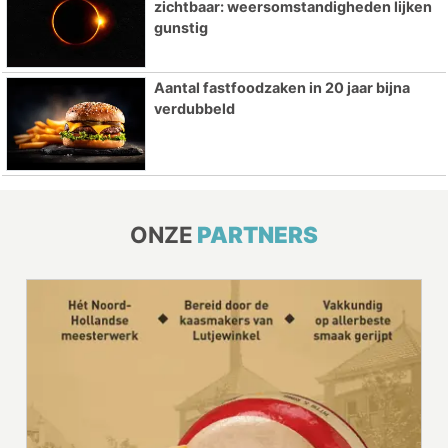
zichtbaar: weersomstandigheden lijken
gunstig
Aantal fastfoodzaken in 20 jaar bijna
verdubbeld
ONZE
PARTNERS