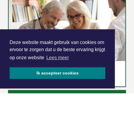
Deze website maakt gebruik van cookies om
ervoor te zorgen dat u de beste ervaring krijgt
op onze website
Lees meer
Ik accepteer cookies