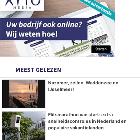
MEEST GELEZEN
Nazomer, zeilen, Waddenzee en
IJsselmeer!
Flitsmarathon van start: extra
snelheidscontroles in Nederland en
populaire vakantielanden