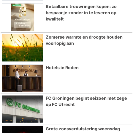
Betaalbare trouwringen kopen: zo
bespaar je zonder in te leveren op
kwaliteit
Zomerse warmte en droogte houden
voorlopig aan
Hotels in Roden
FC Groningen begint seizoen met zege
op FC Utrecht
Grote zonsverduistering woensdag