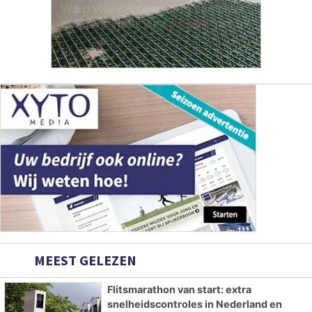
MEEST GELEZEN
Flitsmarathon van start: extra
snelheidscontroles in Nederland en