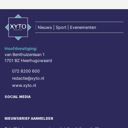
|
Nieuws | Sport | Evenementen
Hoofdvestiging:
van Benthuizenlaan 1
1701 BZ Heerhugowaard
072 8200 600
redactie@xyto.nl
www.xyto.nl
SOCIAL MEDIA
NIEUWSBRIEF AANMELDEN