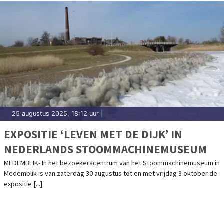
25 augustus 2025, 18:12 uur
|
EXPOSITIE ‘LEVEN MET DE DIJK’ IN
NEDERLANDS STOOMMACHINEMUSEUM
MEDEMBLIK- In het bezoekerscentrum van het Stoommachinemuseum in
Medemblik is van zaterdag 30 augustus tot en met vrijdag 3 oktober de
expositie [...]