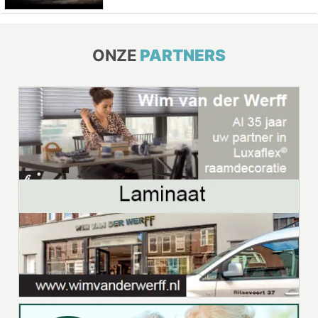
ONZE
PARTNERS