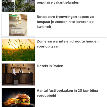
populaire vakantielanden
Betaalbare trouwringen kopen: zo
bespaar je zonder in te leveren op
kwaliteit
Zomerse warmte en droogte houden
voorlopig aan
Hotels in Roden
Aantal fastfoodzaken in 20 jaar bijna
verdubbeld