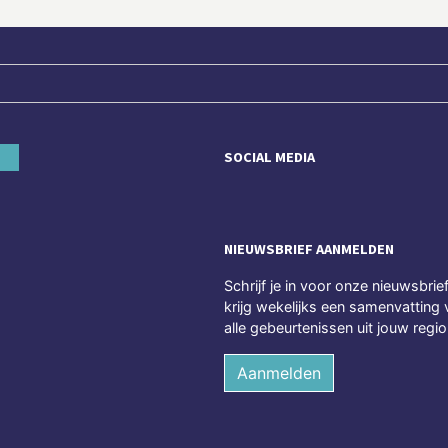
SOCIAL MEDIA
NIEUWSBRIEF AANMELDEN
Schrijf je in voor onze nieuwsbrie
krijg wekelijks een samenvatting 
alle gebeurtenissen uit jouw regio
Aanmelden