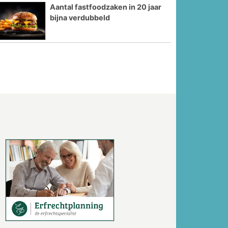
Aantal fastfoodzaken in 20 jaar
bijna verdubbeld
Volgende