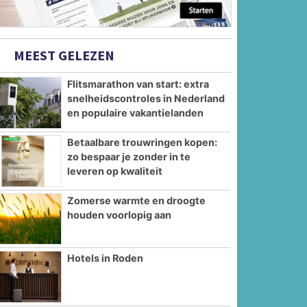
MEEST GELEZEN
Flitsmarathon van start: extra
snelheidscontroles in Nederland
en populaire vakantielanden
Betaalbare trouwringen kopen:
zo bespaar je zonder in te
leveren op kwaliteit
Zomerse warmte en droogte
houden voorlopig aan
Hotels in Roden