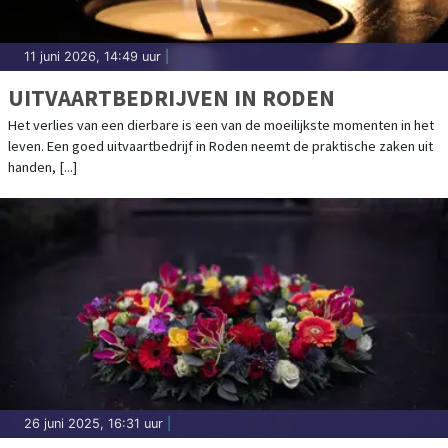
11 juni 2026, 14:49 uur
|
UITVAARTBEDRIJVEN IN RODEN
Het verlies van een dierbare is een van de moeilijkste momenten in het
leven. Een goed uitvaartbedrijf in Roden neemt de praktische zaken uit
handen, [...]
26 juni 2025, 16:31 uur
|