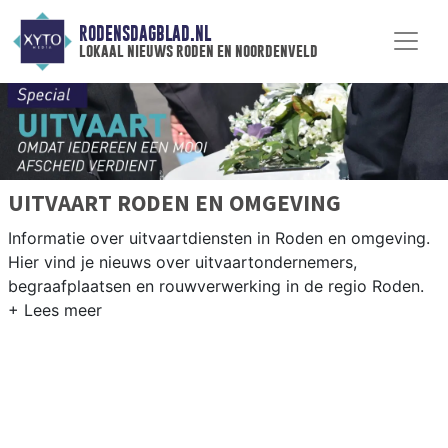
RODENSDAGBLAD.NL
lokaal nieuws roden en noordenveld
UITVAART RODEN EN OMGEVING
Informatie over uitvaartdiensten in Roden en omgeving.
Hier vind je nieuws over uitvaartondernemers,
begraafplaatsen en rouwverwerking in de regio Roden.