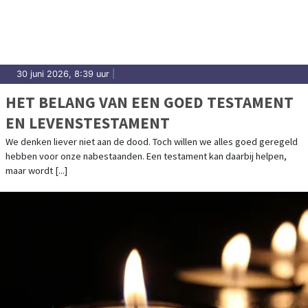
30 juni 2026, 8:39 uur
|
HET BELANG VAN EEN GOED TESTAMENT
EN LEVENSTESTAMENT
We denken liever niet aan de dood. Toch willen we alles goed geregeld
hebben voor onze nabestaanden. Een testament kan daarbij helpen,
maar wordt [...]