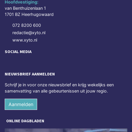
Hoofdvestiging:
van Benthuizenlaan 1
1701 BZ Heerhugowaard
072 8200 600
redactie@xyto.nl
www.xyto.nl
SOCIAL MEDIA
NIEUWSBRIEF AANMELDEN
Schrijf je in voor onze nieuwsbrief en krijg wekelijks een
samenvatting van alle gebeurtenissen uit jouw regio.
Aanmelden
ONLINE DAGBLADEN