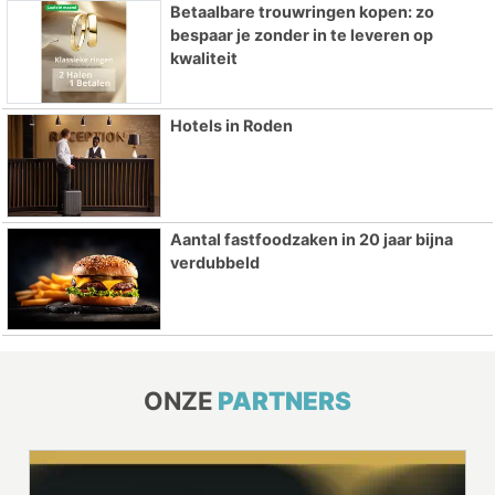
Betaalbare trouwringen kopen: zo
bespaar je zonder in te leveren op
kwaliteit
Hotels in Roden
Aantal fastfoodzaken in 20 jaar bijna
verdubbeld
ONZE
PARTNERS