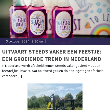
3 oktober 2024, 9:30 uur
|
UITVAART STEEDS VAKER EEN FEESTJE:
EEN GROEIENDE TREND IN NEDERLAND
In Nederland wordt afscheid nemen steeds vaker gevierd met een
feestelijke uitvaart. Wat ooit werd gezien als een ingetogen afscheid,
verandert [...]