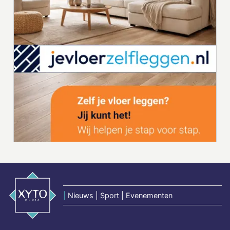
|
Nieuws | Sport | Evenementen