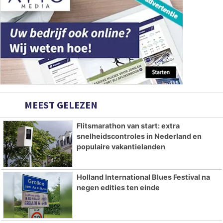
MEEST GELEZEN
Flitsmarathon van start: extra
snelheidscontroles in Nederland en
populaire vakantielanden
Holland International Blues Festival na
negen edities ten einde