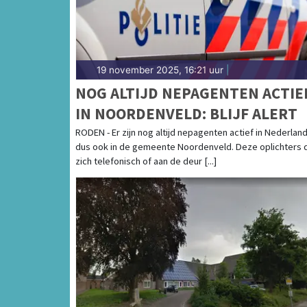
19 november 2025, 16:21 uur
|
NOG ALTIJD NEPAGENTEN ACTIE
IN NOORDENVELD: BLIJF ALERT
RODEN - Er zijn nog altijd nepagenten actief in Nederlan
dus ook in de gemeente Noordenveld. Deze oplichters 
zich telefonisch of aan de deur [...]