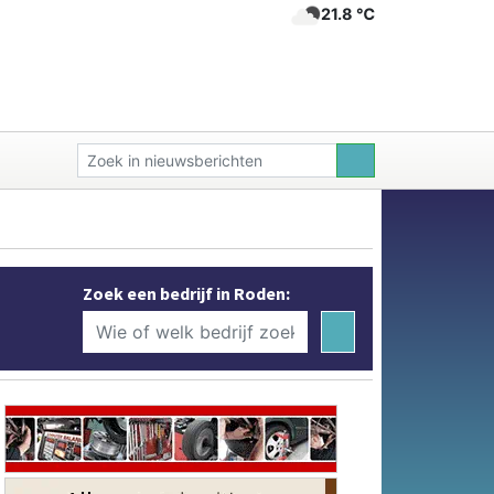
21.8 ℃
Zoek een bedrijf in Roden: