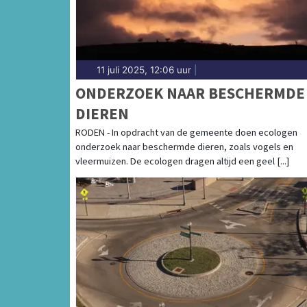
11 juli 2025, 12:06 uur
|
ONDERZOEK NAAR BESCHERMDE
DIEREN
RODEN - In opdracht van de gemeente doen ecologen
onderzoek naar beschermde dieren, zoals vogels en
vleermuizen. De ecologen dragen altijd een geel [...]