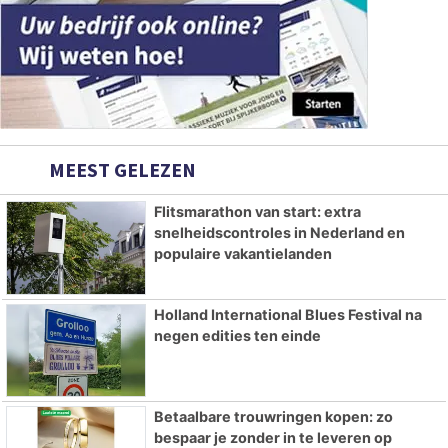
MEEST GELEZEN
Flitsmarathon van start: extra
snelheidscontroles in Nederland en
populaire vakantielanden
Holland International Blues Festival na
negen edities ten einde
Betaalbare trouwringen kopen: zo
bespaar je zonder in te leveren op