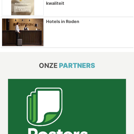
kwaliteit
Hotels in Roden
ONZE
PARTNERS