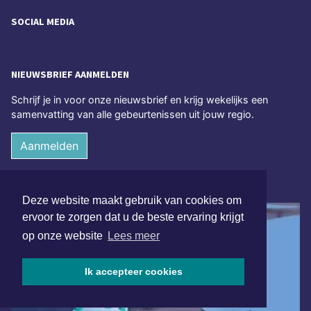
SOCIAL MEDIA
NIEUWSBRIEF AANMELDEN
Schrijf je in voor onze nieuwsbrief en krijg wekelijks een
samenvatting van alle gebeurtenissen uit jouw regio.
Aanmelden
ONLINE DAGBLADEN
Deze website maakt gebruik van cookies om
ervoor te zorgen dat u de beste ervaring krijgt
op onze website
Lees meer
Ik accepteer cookies