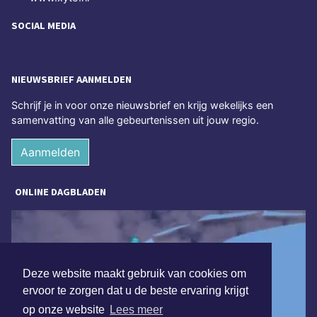
SOCIAL MEDIA
NIEUWSBRIEF AANMELDEN
Schrijf je in voor onze nieuwsbrief en krijg wekelijks een
samenvatting van alle gebeurtenissen uit jouw regio.
Aanmelden
ONLINE DAGBLADEN
Deze website maakt gebruik van cookies om
ervoor te zorgen dat u de beste ervaring krijgt
op onze website
Lees meer