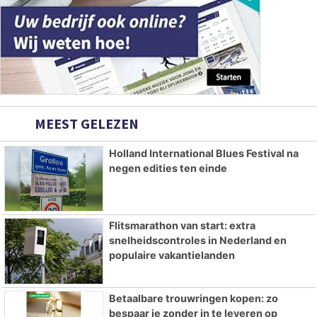
MEEST GELEZEN
Holland International Blues Festival na
negen edities ten einde
Flitsmarathon van start: extra
snelheidscontroles in Nederland en
populaire vakantielanden
Betaalbare trouwringen kopen: zo
bespaar je zonder in te leveren op