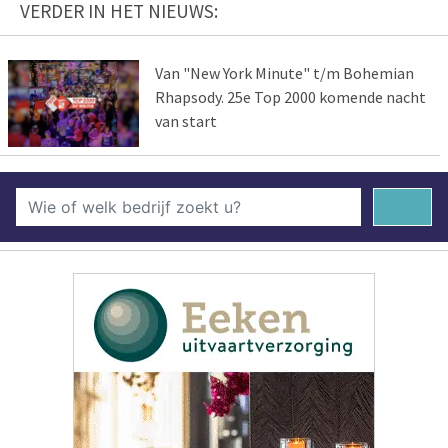
VERDER IN HET NIEUWS:
Van "New York Minute" t/m Bohemian
Rhapsody. 25e Top 2000 komende nacht
van start