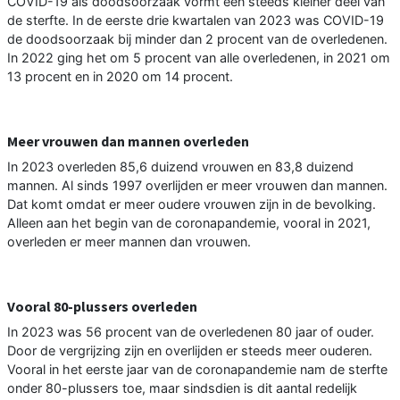
COVID-19 als doodsoorzaak vormt een steeds kleiner deel van
de sterfte. In de eerste drie kwartalen van 2023 was COVID-19
de doodsoorzaak bij minder dan 2 procent van de overledenen.
In 2022 ging het om 5 procent van alle overledenen, in 2021 om
13 procent en in 2020 om 14 procent.
Meer vrouwen dan mannen overleden
In 2023 overleden 85,6 duizend vrouwen en 83,8 duizend
mannen. Al sinds 1997 overlijden er meer vrouwen dan mannen.
Dat komt omdat er meer oudere vrouwen zijn in de bevolking.
Alleen aan het begin van de coronapandemie, vooral in 2021,
overleden er meer mannen dan vrouwen.
Vooral 80-plussers overleden
In 2023 was 56 procent van de overledenen 80 jaar of ouder.
Door de vergrijzing zijn en overlijden er steeds meer ouderen.
Vooral in het eerste jaar van de coronapandemie nam de sterfte
onder 80-plussers toe, maar sindsdien is dit aantal redelijk