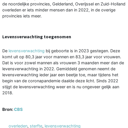
de noordelijke provincies, Gelderland, Overijssel en Zuid-Holland
overleden er iets minder mensen dan in 2022, in de overige
provincies iets meer.
Levensverwachting toegenomen
De
levensverwachting
bij geboorte is in 2023 gestegen. Deze
komt uit op 80,3 jaar voor mannen en 83,3 jaar voor vrouwen.
Dat is voor zowel mannen als vrouwen 3 maanden meer dan de
levensverwachting in 2022. Gemiddeld genomen neemt de
levensverwachting ieder jaar een beetje toe, maar tijdens het
begin van de coronapandemie daalde deze licht. Sinds 2022
stijgt de levensverwachting weer en is nu ongeveer gelijk aan
2018.
Bron:
CBS
overleden
,
sterfte
,
levensverwachting