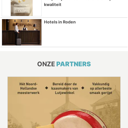
kwaliteit
Hotels in Roden
ONZE
PARTNERS