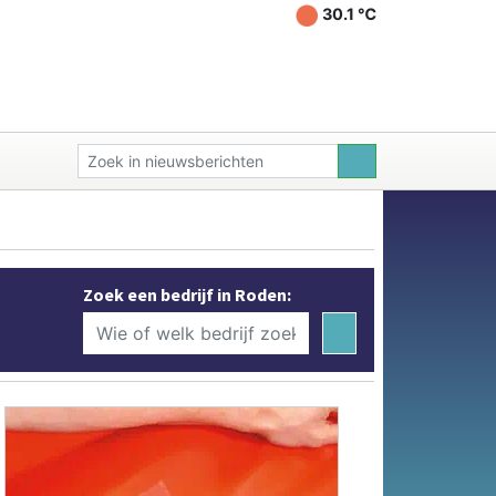
30.1 ℃
Zoek een bedrijf in Roden: