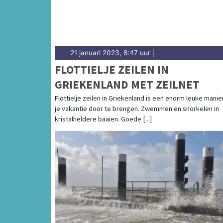
21 januari 2023, 8:47 uur
|
FLOTTIELJE ZEILEN IN
GRIEKENLAND MET ZEILNET
Flottielje zeilen in Griekenland is een enorm leuke mani
je vakantie door te brengen. Zwemmen en snorkelen in
kristalheldere baaien. Goede [...]