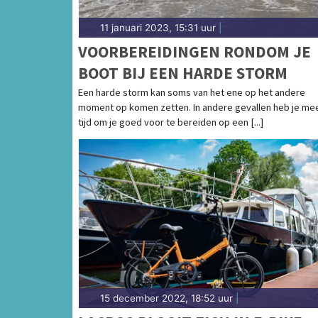
11 januari 2023, 15:31 uur
|
VOORBEREIDINGEN RONDOM JE
BOOT BIJ EEN HARDE STORM
Een harde storm kan soms van het ene op het andere
moment op komen zetten. In andere gevallen heb je me
tijd om je goed voor te bereiden op een [...]
15 december 2022, 18:52 uur
|