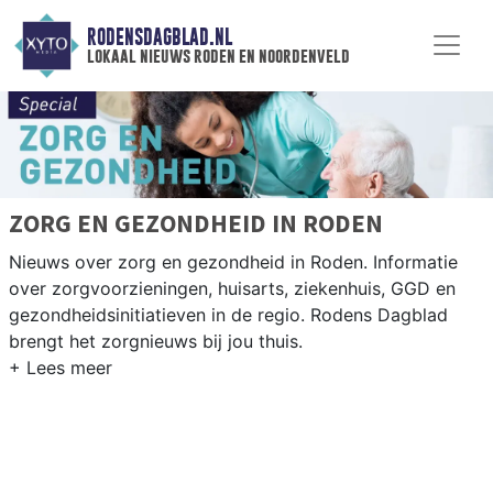
RODENSDAGBLAD.NL
lokaal nieuws roden en noordenveld
ZORG EN GEZONDHEID IN RODEN
Nieuws over zorg en gezondheid in Roden. Informatie
over zorgvoorzieningen, huisarts, ziekenhuis, GGD en
gezondheidsinitiatieven in de regio. Rodens Dagblad
brengt het zorgnieuws bij jou thuis.