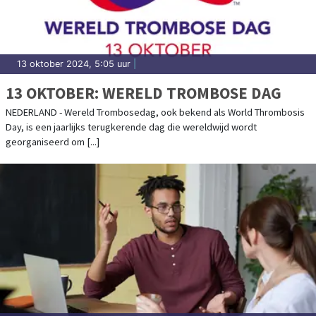
13 oktober 2024, 5:05 uur
|
13 OKTOBER: WERELD TROMBOSE DAG
NEDERLAND - Wereld Trombosedag, ook bekend als World Thrombosis
Day, is een jaarlijks terugkerende dag die wereldwijd wordt
georganiseerd om [...]