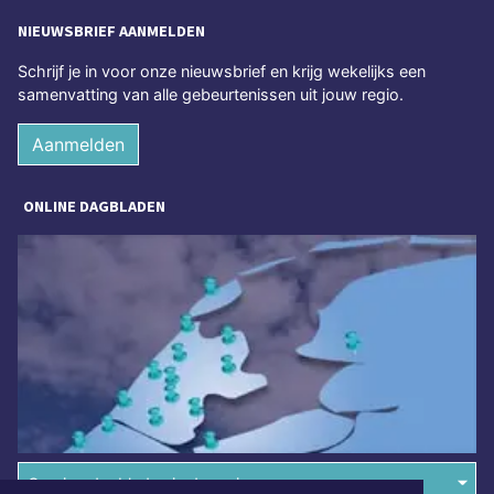
NIEUWSBRIEF AANMELDEN
Schrijf je in voor onze nieuwsbrief en krijg wekelijks een
samenvatting van alle gebeurtenissen uit jouw regio.
Aanmelden
ONLINE DAGBLADEN
Overige dagbladen in de regio