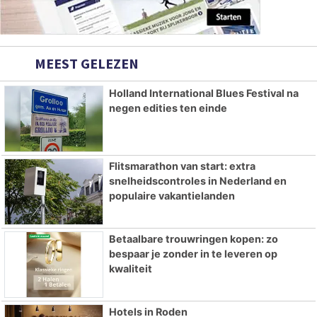
MEEST GELEZEN
Holland International Blues Festival na
negen edities ten einde
Flitsmarathon van start: extra
snelheidscontroles in Nederland en
populaire vakantielanden
Betaalbare trouwringen kopen: zo
bespaar je zonder in te leveren op
kwaliteit
Hotels in Roden