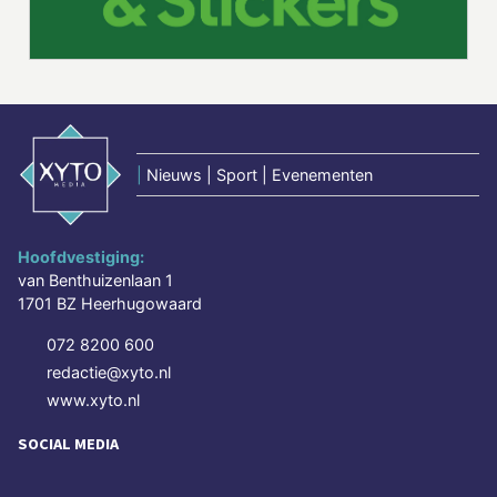
|
Nieuws | Sport | Evenementen
Hoofdvestiging:
van Benthuizenlaan 1
1701 BZ Heerhugowaard
072 8200 600
redactie@xyto.nl
www.xyto.nl
SOCIAL MEDIA