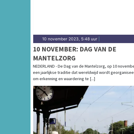
10 november 2023, 5:48 uur
|
10 NOVEMBER: DAG VAN DE
MANTELZORG
NEDERLAND - De Dag van de Mantelzorg, op 10 november
een jaarlijkse traditie dat wereldwijd wordt georganisee
om erkenning en waardering te [...]