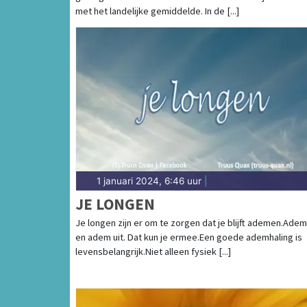
met het landelijke gemiddelde. In de [...]
1 januari 2024, 6:46 uur
|
JE LONGEN
Je longen zijn er om te zorgen dat je blijft ademen.Adem
en adem uit. Dat kun je ermee.Een goede ademhaling is
levensbelangrijk.Niet alleen fysiek [...]