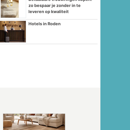
zo bespaar je zonder in te
leveren op kwaliteit
Hotels in Roden