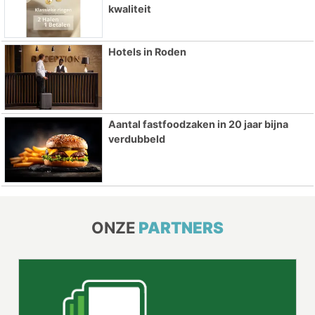
kwaliteit
Hotels in Roden
Aantal fastfoodzaken in 20 jaar bijna
verdubbeld
ONZE
PARTNERS