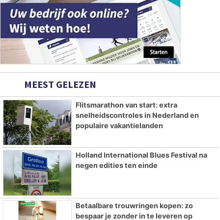
MEEST GELEZEN
Flitsmarathon van start: extra
snelheidscontroles in Nederland en
populaire vakantielanden
Holland International Blues Festival na
negen edities ten einde
Betaalbare trouwringen kopen: zo
bespaar je zonder in te leveren op