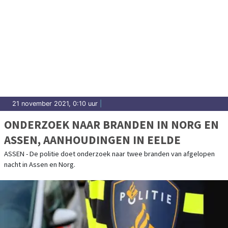
21 november 2021, 0:10 uur
|
ONDERZOEK NAAR BRANDEN IN NORG EN
ASSEN, AANHOUDINGEN IN EELDE
ASSEN - De politie doet onderzoek naar twee branden van afgelopen
nacht in Assen en Norg.