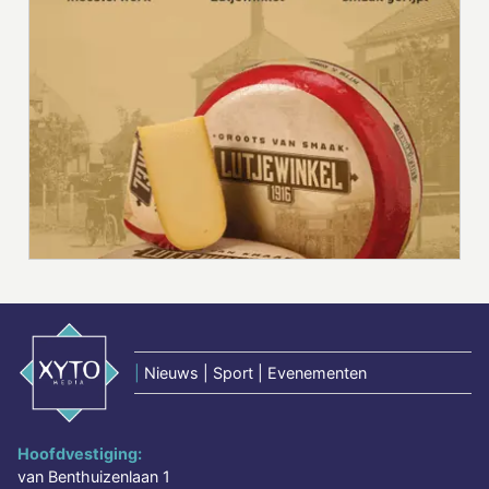
|
Nieuws | Sport | Evenementen
Hoofdvestiging:
van Benthuizenlaan 1