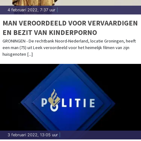
4 februari 2022, 7:37 uur
|
MAN VEROORDEELD VOOR VERVAARDIGEN
EN BEZIT VAN KINDERPORNO
GRONINGEN - De rechtbank Noord-Nederland, locatie Groningen, heeft
een man (75) uit Leek veroordeeld voor het heimelijk filmen van zijn
huisgenoten [...]
3 februari 2022, 13:05 uur
|