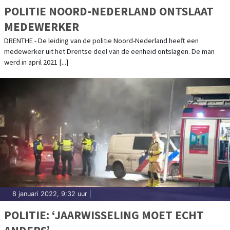
POLITIE NOORD-NEDERLAND ONTSLAAT
MEDEWERKER
DRENTHE - De leiding van de politie Noord-Nederland heeft een
medewerker uit het Drentse deel van de eenheid ontslagen. De man
werd in april 2021 [...]
8 januari 2022, 9:32 uur
|
POLITIE: ‘JAARWISSELING MOET ECHT