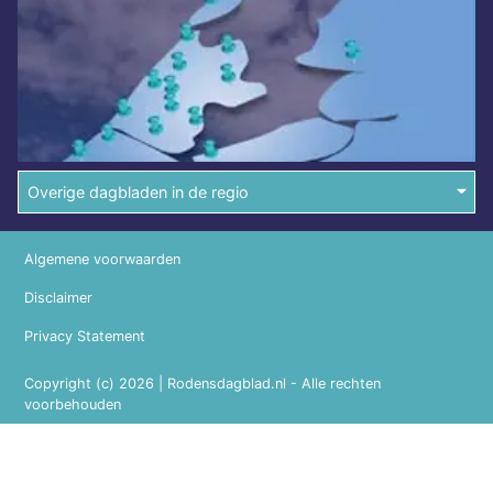
Overige dagbladen in de regio
Algemene voorwaarden
Disclaimer
Privacy Statement
Copyright (c) 2026 | Rodensdagblad.nl - Alle rechten
voorbehouden