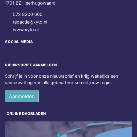
1701 BZ Heerhugowaard
072 8200 600
redactie@xyto.nl
www.xyto.nl
SOCIAL MEDIA
NIEUWSBRIEF AANMELDEN
Schrijf je in voor onze nieuwsbrief en krijg wekelijks een
samenvatting van alle gebeurtenissen uit jouw regio.
Aanmelden
ONLINE DAGBLADEN