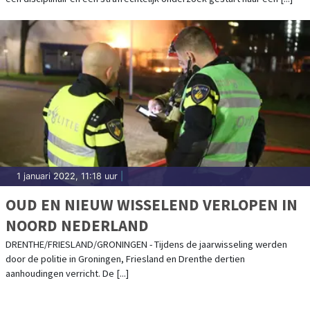
1 januari 2022, 11:18 uur
|
OUD EN NIEUW WISSELEND VERLOPEN IN
NOORD NEDERLAND
DRENTHE/FRIESLAND/GRONINGEN - Tijdens de jaarwisseling werden
door de politie in Groningen, Friesland en Drenthe dertien
aanhoudingen verricht. De [...]