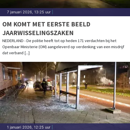
7 januari 2026, 13:25 uur
|
OM KOMT MET EERSTE BEELD
JAARWISSELINGSZAKEN
NEDERLAND - De politie heeft tot op heden 171 verdachten bij het
Openbaar Ministerie (OM) aangeleverd op verdenking van een misdrijf
dat verband [...]
1 januari 2026, 12:25 uur
|