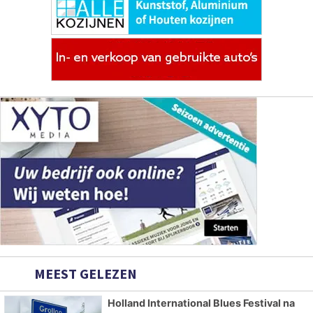
MEEST GELEZEN
Holland International Blues Festival na