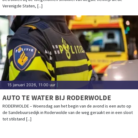
Verenigde Staten, [...]
15 januari 2026, 11:00 uur
|
AUTO TE WATER BIJ RODERWOLDE
RODERWOLDE – Woensdag aan het begin van de avond is een auto op
de Sandebuursedijk in Roderwolde van de weg geraakt en in een sloot
tot stilstand [...]