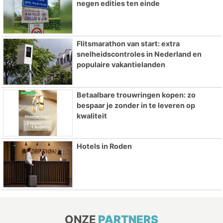
negen edities ten einde
Flitsmarathon van start: extra
snelheidscontroles in Nederland en
populaire vakantielanden
Betaalbare trouwringen kopen: zo
bespaar je zonder in te leveren op
kwaliteit
Hotels in Roden
ONZE
PARTNERS