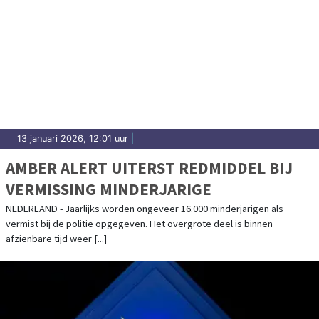
13 januari 2026, 12:01 uur
|
AMBER ALERT UITERST REDMIDDEL BIJ
VERMISSING MINDERJARIGE
NEDERLAND - Jaarlijks worden ongeveer 16.000 minderjarigen als
vermist bij de politie opgegeven. Het overgrote deel is binnen
afzienbare tijd weer [...]