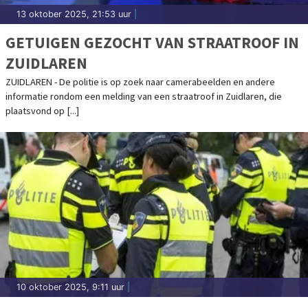
13 oktober 2025, 21:53 uur
|
GETUIGEN GEZOCHT VAN STRAATROOF IN
ZUIDLAREN
ZUIDLAREN - De politie is op zoek naar camerabeelden en andere
informatie rondom een melding van een straatroof in Zuidlaren, die
plaatsvond op [...]
10 oktober 2025, 9:11 uur
|