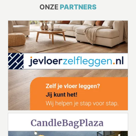
ONZE
PARTNERS