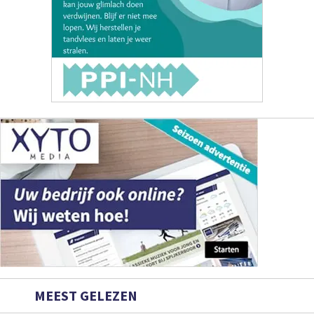
MEEST GELEZEN