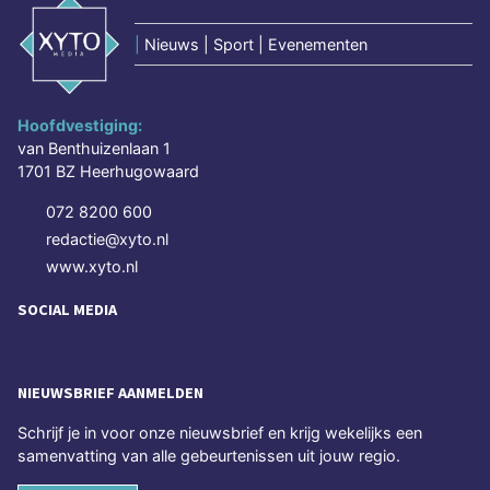
|
Nieuws | Sport | Evenementen
Hoofdvestiging:
van Benthuizenlaan 1
1701 BZ Heerhugowaard
072 8200 600
redactie@xyto.nl
www.xyto.nl
SOCIAL MEDIA
NIEUWSBRIEF AANMELDEN
Schrijf je in voor onze nieuwsbrief en krijg wekelijks een
samenvatting van alle gebeurtenissen uit jouw regio.