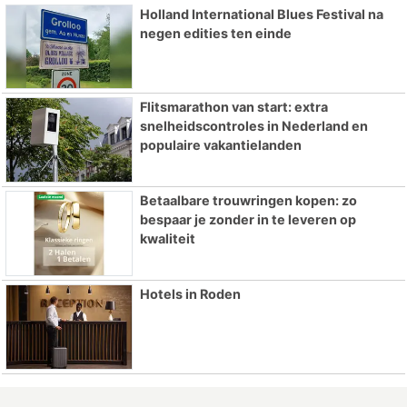
Holland International Blues Festival na
negen edities ten einde
Flitsmarathon van start: extra
snelheidscontroles in Nederland en
populaire vakantielanden
Betaalbare trouwringen kopen: zo
bespaar je zonder in te leveren op
kwaliteit
Hotels in Roden