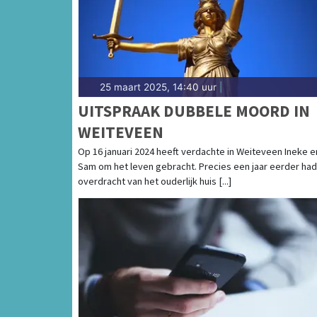
25 maart 2025, 14:40 uur
|
UITSPRAAK DUBBELE MOORD IN
WEITEVEEN
Op 16 januari 2024 heeft verdachte in Weiteveen Ineke e
Sam om het leven gebracht. Precies een jaar eerder ha
overdracht van het ouderlijk huis [...]