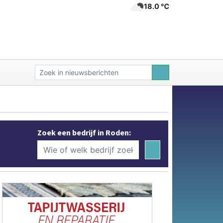
18.0 ℃
Zoek een bedrijf in Roden: