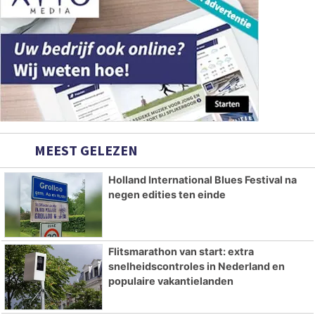
MEEST GELEZEN
Holland International Blues Festival na
negen edities ten einde
Flitsmarathon van start: extra
snelheidscontroles in Nederland en
populaire vakantielanden