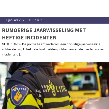
1 januari 2025, 11:57 uur
|
RUMOERIGE JAARWISSELING MET
HEFTIGE INCIDENTEN
NEDERLAND - De politie heeft wederom een onrustige jaarwisseling
achter de rug. In het hele land hadden politiemensen de handen vol aan
incidenten, [...]