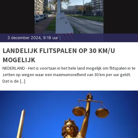
3 december 2024, 9:18 uur
|
LANDELIJK FLITSPALEN OP 30 KM/U
MOGELIJK
NEDERLAND - Het is voortaan in het hele land mogelijk om flitspalen in te
zetten op wegen waar een maximumsnelheid van 30 km per uur geldt.
Dat is de [...]