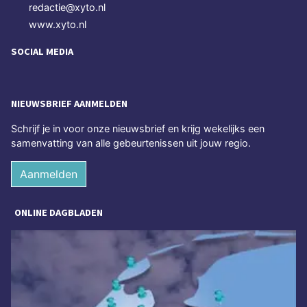
redactie@xyto.nl
www.xyto.nl
SOCIAL MEDIA
NIEUWSBRIEF AANMELDEN
Schrijf je in voor onze nieuwsbrief en krijg wekelijks een
samenvatting van alle gebeurtenissen uit jouw regio.
Aanmelden
ONLINE DAGBLADEN