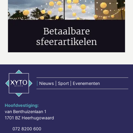
|
Nieuws | Sport | Evenementen
Hoofdvestiging:
van Benthuizenlaan 1
1701 BZ Heerhugowaard
072 8200 600