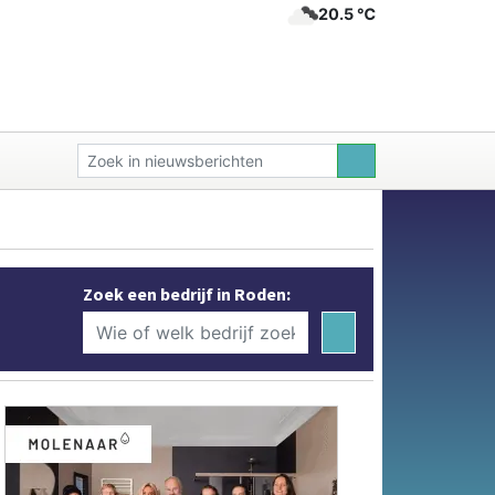
20.5 ℃
Zoek een bedrijf in Roden: