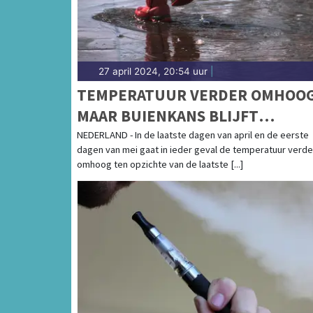
27 april 2024, 20:54 uur
|
TEMPERATUUR VERDER OMHOOG
MAAR BUIENKANS BLIJFT
AANWEZIG
NEDERLAND - In de laatste dagen van april en de eerste
dagen van mei gaat in ieder geval de temperatuur verde
omhoog ten opzichte van de laatste [...]