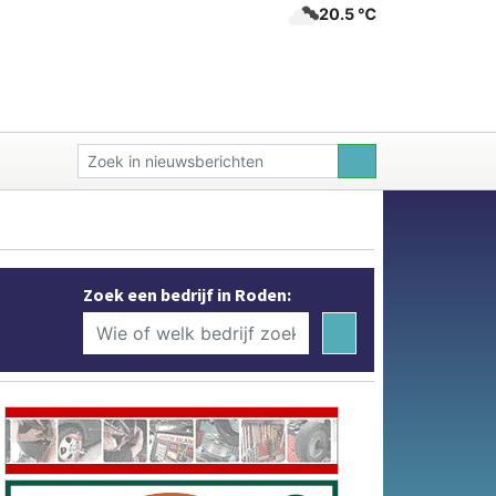
20.5 ℃
Zoek een bedrijf in Roden: